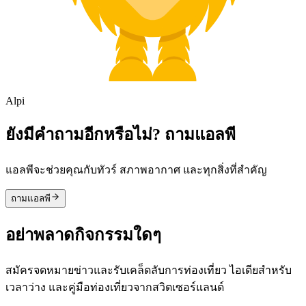
Alpi
ยังมีคำถามอีกหรือไม่? ถามแอลพี
แอลพีจะช่วยคุณกับทัวร์ สภาพอากาศ และทุกสิ่งที่สำคัญ
ถามแอลพี
อย่าพลาดกิจกรรมใดๆ
สมัครจดหมายข่าวและรับเคล็ดลับการท่องเที่ยว ไอเดียสำหรับ
เวลาว่าง และคู่มือท่องเที่ยวจากสวิตเซอร์แลนด์