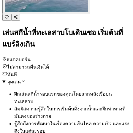
เล่นสกีน้ำที่ทะเลสาบโบเดินเซอ เริ่มต้นที่
แบร์ลิงเกิน
สแตคบอร์น
ไม่สามารถคืนเงินได้
ทันที
จุดเด่น
ฝึกเล่นสกีน้ำรอบแรกของคุณโดยลากหลังเรือบน
ทะเลสาบ
สัมผัสความรู้สึกในการเริ่มต้นดิ่งจากน้ำและฝึกท่าทางที่
มั่นคงของร่างกาย
รู้สึกถึงการพัฒนาในเรื่องความลื่นไหล ความเร็ว และแรง
ดึงในแต่ละรอบ