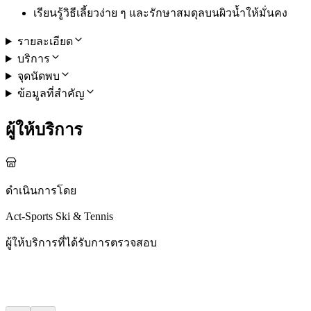
เรียนรู้วิธีเลี้ยวง่าย ๆ และรักษาสมดุลบนผิวน้ำให้มั่นคง
รายละเอียด
บริการ
จุดนัดพบ
ข้อมูลที่สำคัญ
ผู้ให้บริการ
ดำเนินการโดย
Act-Sports Ski & Tennis
ผู้ให้บริการที่ได้รับการตรวจสอบ
กิจกรรมอื่น ๆ