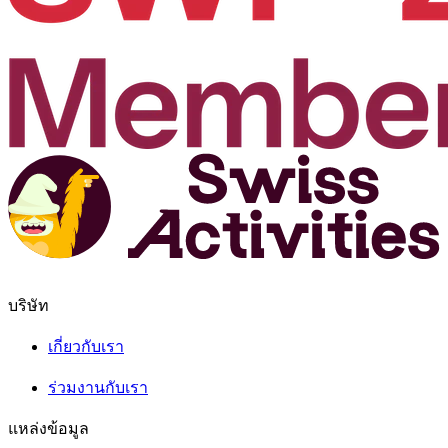
บริษัท
เกี่ยวกับเรา
ร่วมงานกับเรา
แหล่งข้อมูล