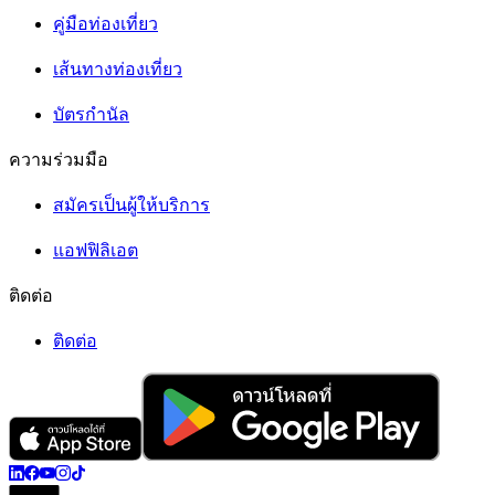
คู่มือท่องเที่ยว
เส้นทางท่องเที่ยว
บัตรกำนัล
ความร่วมมือ
สมัครเป็นผู้ให้บริการ
แอฟฟิลิเอต
ติดต่อ
ติดต่อ