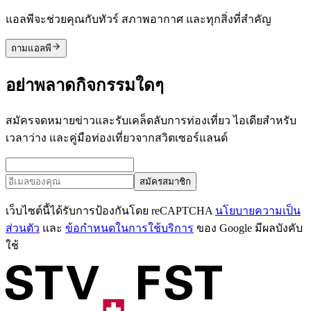
แอลพีจะช่วยคุณกับทัวร์ สภาพอากาศ และทุกสิ่งที่สำคัญ
ถามแอลพี
อย่าพลาดกิจกรรมใดๆ
สมัครจดหมายข่าวและรับเคล็ดลับการท่องเที่ยว ไอเดียสำหรับ
เวลาว่าง และคู่มือท่องเที่ยวจากสวิตเซอร์แลนด์
สมัครสมาชิก
เว็บไซต์นี้ได้รับการป้องกันโดย reCAPTCHA
นโยบายความเป็น
ส่วนตัว
และ
ข้อกำหนดในการใช้บริการ
ของ Google มีผลบังคับ
ใช้