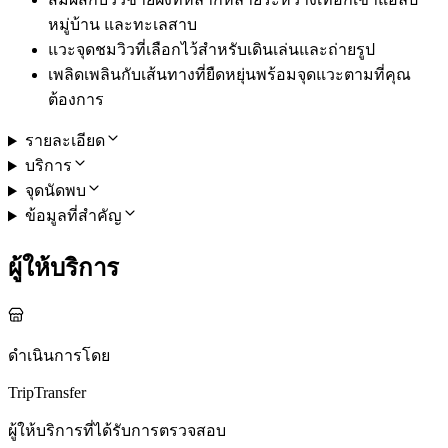
หมู่บ้าน และทะเลสาบ
แวะจุดชมวิวที่เลือกไว้สำหรับเดินเล่นและถ่ายรูป
เพลิดเพลินกับเส้นทางที่ยืดหยุ่นพร้อมจุดแวะตามที่คุณ
ต้องการ
รายละเอียด
บริการ
จุดนัดพบ
ข้อมูลที่สำคัญ
ผู้ให้บริการ
ดำเนินการโดย
TripTransfer
ผู้ให้บริการที่ได้รับการตรวจสอบ