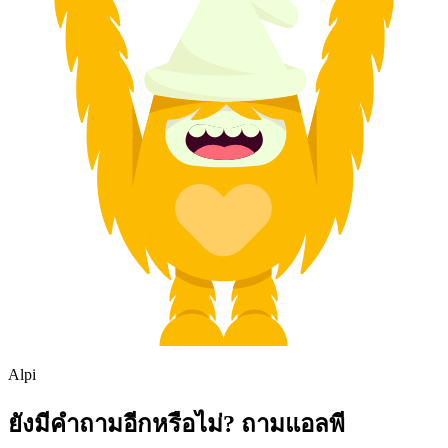
Alpi
ยังมีคำถามอีกหรือไม่? ถามแอลพี