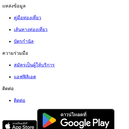
แหล่งข้อมูล
คู่มือท่องเที่ยว
เส้นทางท่องเที่ยว
บัตรกำนัล
ความร่วมมือ
สมัครเป็นผู้ให้บริการ
แอฟฟิลิเอต
ติดต่อ
ติดต่อ