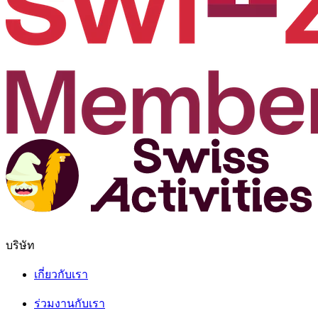
บริษัท
เกี่ยวกับเรา
ร่วมงานกับเรา