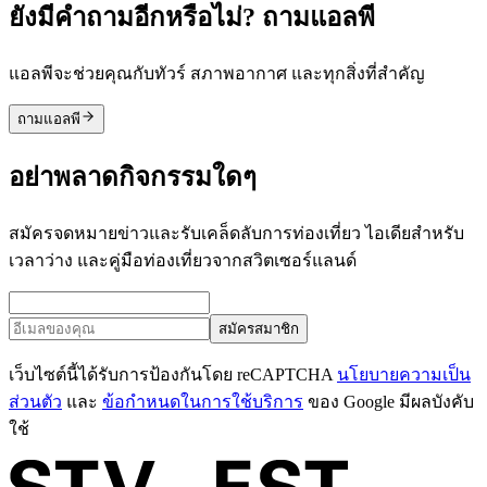
ยังมีคำถามอีกหรือไม่? ถามแอลพี
แอลพีจะช่วยคุณกับทัวร์ สภาพอากาศ และทุกสิ่งที่สำคัญ
ถามแอลพี
อย่าพลาดกิจกรรมใดๆ
สมัครจดหมายข่าวและรับเคล็ดลับการท่องเที่ยว ไอเดียสำหรับ
เวลาว่าง และคู่มือท่องเที่ยวจากสวิตเซอร์แลนด์
สมัครสมาชิก
เว็บไซต์นี้ได้รับการป้องกันโดย reCAPTCHA
นโยบายความเป็น
ส่วนตัว
และ
ข้อกำหนดในการใช้บริการ
ของ Google มีผลบังคับ
ใช้