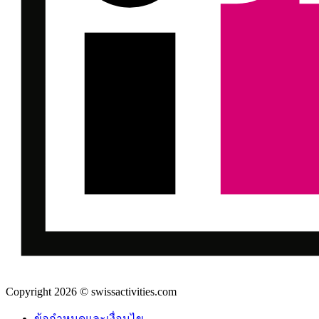
Copyright 2026 © swissactivities.com
ข้อกำหนดและเงื่อนไข