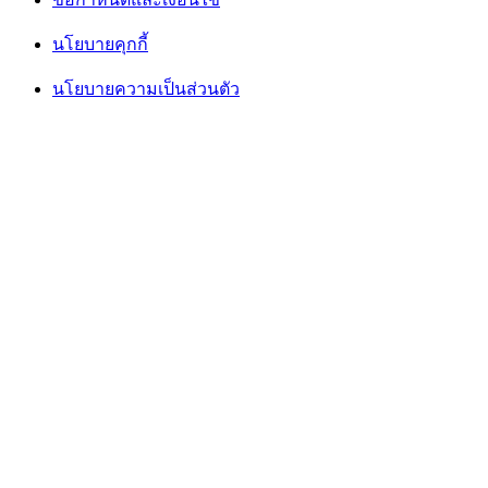
นโยบายคุกกี้
นโยบายความเป็นส่วนตัว