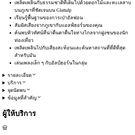
เพลิดเพลินกับธรรมชาติที่เต็มไปด้วยดอกไม้และทะเลสาบ
บนภูเขาที่ชัดเจนบน Glattalp
เรียนรู้พื้นฐานของการเป่าอัลฟอน
สัมผัสเสียงจากภูเขากับแอลฟ์ฮอร์นของคุณ
ค้นพบทิวทัศน์ที่น่าตื่นตาตื่นใจห่างไกลจากฝูงชนของนัก
ท่องเที่ยว
เพลิดเพลินไปกับเสียงสะท้อนและค้นหาสถานที่ที่ดีที่สุด
สำหรับมัน
เล่นเพลงเล็ก ๆ กับอัลป์ฮอร์นในกลุ่ม
รายละเอียด
บริการ
จุดนัดพบ
ข้อมูลที่สำคัญ
ผู้ให้บริการ