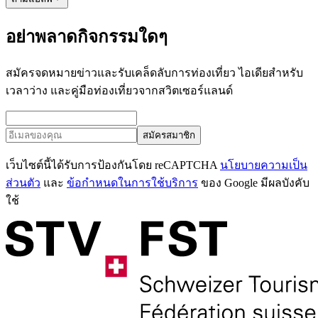
อย่าพลาดกิจกรรมใดๆ
สมัครจดหมายข่าวและรับเคล็ดลับการท่องเที่ยว ไอเดียสำหรับ
เวลาว่าง และคู่มือท่องเที่ยวจากสวิตเซอร์แลนด์
สมัครสมาชิก
เว็บไซต์นี้ได้รับการป้องกันโดย reCAPTCHA
นโยบายความเป็น
ส่วนตัว
และ
ข้อกำหนดในการใช้บริการ
ของ Google มีผลบังคับ
ใช้