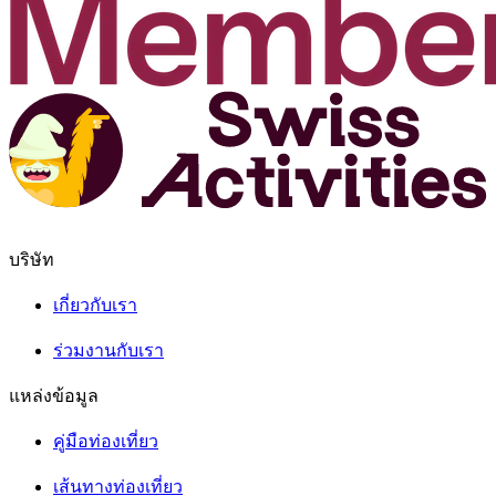
บริษัท
เกี่ยวกับเรา
ร่วมงานกับเรา
แหล่งข้อมูล
คู่มือท่องเที่ยว
เส้นทางท่องเที่ยว