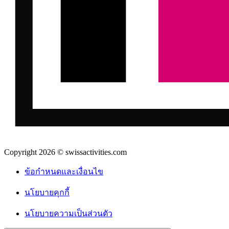
Copyright 2026 © swissactivities.com
ข้อกำหนดและเงื่อนไข
นโยบายคุกกี้
นโยบายความเป็นส่วนตัว