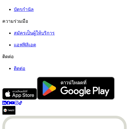
บัตรกำนัล
ความร่วมมือ
สมัครเป็นผู้ให้บริการ
แอฟฟิลิเอต
ติดต่อ
ติดต่อ