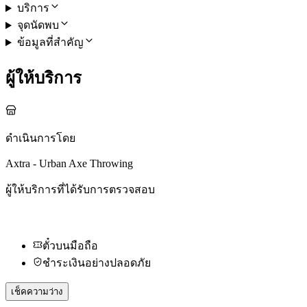
บริการ
จุดนัดพบ
ข้อมูลที่สำคัญ
ผู้ให้บริการ
ดำเนินการโดย
Axtra - Urban Axe Throwing
ผู้ให้บริการที่ได้รับการตรวจสอบ
ตั๋วบนมือถือ
ชำระเงินอย่างปลอดภัย
เช็คความว่าง