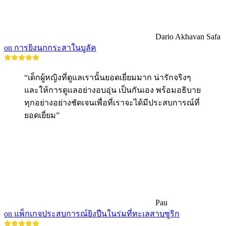
Dario Akhavan Safa
on การยิงนกกระสาในบูลัค
“เด็กผู้หญิงที่ดูแลเรานั้นยอดเยี่ยมมาก น่ารักจริงๆ
และให้การดูแลอย่างอบอุ่น เป็นกันเอง พร้อมอธิบาย
ทุกอย่างอย่างชัดเจนเพื่อที่เราจะได้มีประสบการณ์ที่
ยอดเยี่ยม”
Pau
on แพ็กเกจประสบการณ์ยิงปืนในร่มที่ทะเลสาบซูริก