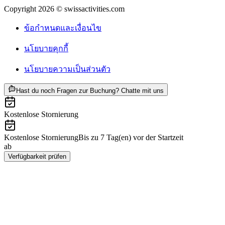
Copyright 2026 © swissactivities.com
ข้อกำหนดและเงื่อนไข
นโยบายคุกกี้
นโยบายความเป็นส่วนตัว
ab THB 10610
Hast du noch Fragen zur Buchung? Chatte mit uns
Kostenlose Stornierung
Kostenlose Stornierung
Bis zu 7 Tag(en) vor der Startzeit
ab
THB 10610
Verfügbarkeit prüfen