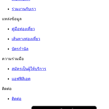
ร่วมงานกับเรา
แหล่งข้อมูล
คู่มือท่องเที่ยว
เส้นทางท่องเที่ยว
บัตรกำนัล
ความร่วมมือ
สมัครเป็นผู้ให้บริการ
แอฟฟิลิเอต
ติดต่อ
ติดต่อ