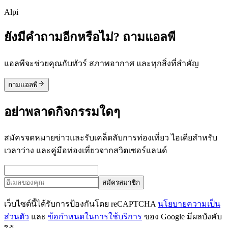
Alpi
ยังมีคำถามอีกหรือไม่? ถามแอลพี
แอลพีจะช่วยคุณกับทัวร์ สภาพอากาศ และทุกสิ่งที่สำคัญ
ถามแอลพี
อย่าพลาดกิจกรรมใดๆ
สมัครจดหมายข่าวและรับเคล็ดลับการท่องเที่ยว ไอเดียสำหรับ
เวลาว่าง และคู่มือท่องเที่ยวจากสวิตเซอร์แลนด์
สมัครสมาชิก
เว็บไซต์นี้ได้รับการป้องกันโดย reCAPTCHA
นโยบายความเป็น
ส่วนตัว
และ
ข้อกำหนดในการใช้บริการ
ของ Google มีผลบังคับ