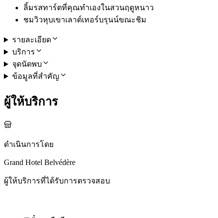
ลิ้มรสทาร์ตที่คุณทำเองในสวนฤดูหนาว
ชมวิวหุบเขาเลาต์เทอร์บรุนน์ขณะชิม
รายละเอียด
บริการ
จุดนัดพบ
ข้อมูลที่สำคัญ
ผู้ให้บริการ
ดำเนินการโดย
Grand Hotel Belvédère
ผู้ให้บริการที่ได้รับการตรวจสอบ