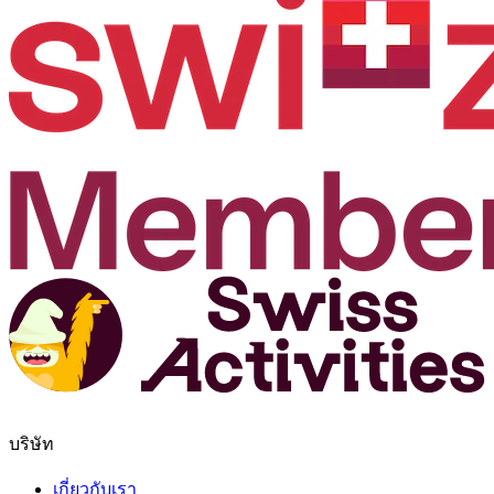
บริษัท
เกี่ยวกับเรา