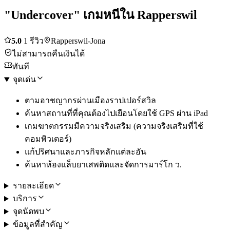
"Undercover" เกมหนีใน Rapperswil
5.0
1 รีวิว
Rapperswil-Jona
ไม่สามารถคืนเงินได้
ทันที
จุดเด่น
ตามอาชญากรผ่านเมืองราปเปอร์สวิล
ค้นหาสถานที่ที่คุณต้องไปเยือนโดยใช้ GPS ผ่าน iPad
เกมฆาตกรรมมีความจริงเสริม (ความจริงเสริมที่ใช้
คอมพิวเตอร์)
แก้ปริศนาและภารกิจหลักแต่ละอัน
ค้นหาห้องแล็บยาเสพติดและจัดการมาร์โก ว.
รายละเอียด
บริการ
จุดนัดพบ
ข้อมูลที่สำคัญ