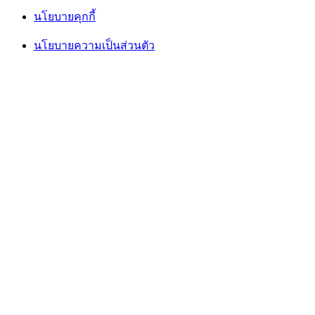
นโยบายคุกกี้
นโยบายความเป็นส่วนตัว