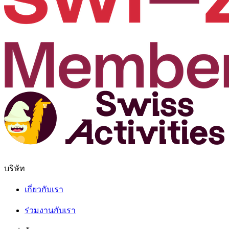
บริษัท
เกี่ยวกับเรา
ร่วมงานกับเรา