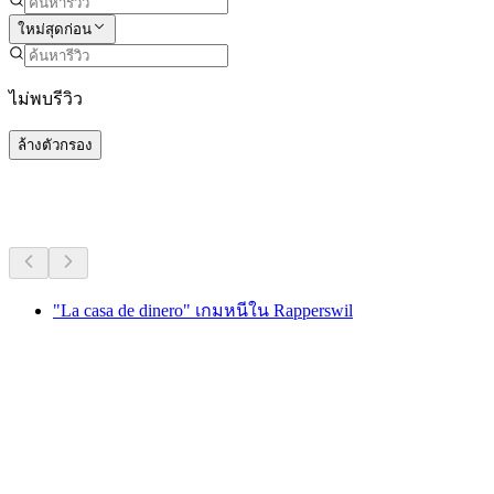
ใหม่สุดก่อน
ไม่พบรีวิว
ล้างตัวกรอง
กิจกรรมอื่น ๆ
"La casa de dinero" เกมหนีใน Rapperswil