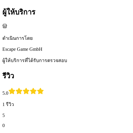
ผู้ให้บริการ
ดำเนินการโดย
Escape Game GmbH
ผู้ให้บริการที่ได้รับการตรวจสอบ
รีวิว
5.0
1 รีวิว
5
0