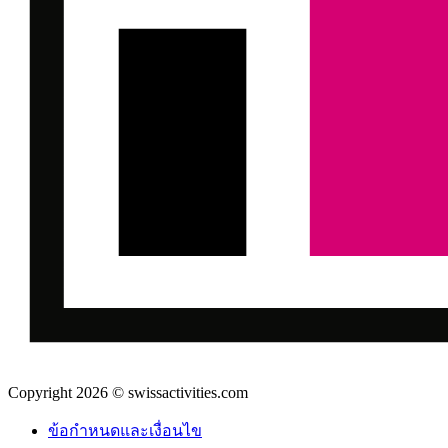
Copyright 2026 © swissactivities.com
ข้อกำหนดและเงื่อนไข