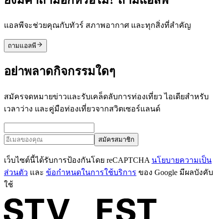
แอลพีจะช่วยคุณกับทัวร์ สภาพอากาศ และทุกสิ่งที่สำคัญ
ถามแอลพี
อย่าพลาดกิจกรรมใดๆ
สมัครจดหมายข่าวและรับเคล็ดลับการท่องเที่ยว ไอเดียสำหรับ
เวลาว่าง และคู่มือท่องเที่ยวจากสวิตเซอร์แลนด์
สมัครสมาชิก
เว็บไซต์นี้ได้รับการป้องกันโดย reCAPTCHA
นโยบายความเป็น
ส่วนตัว
และ
ข้อกำหนดในการใช้บริการ
ของ Google มีผลบังคับ
ใช้