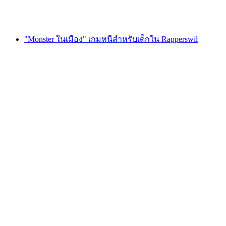
ตั้งแต่ THB 1485
"Monster ในเมือง" เกมหนีสำหรับเด็กใน Rapperswil