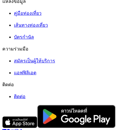
แหล่งข้อมูล
คู่มือท่องเที่ยว
เส้นทางท่องเที่ยว
บัตรกำนัล
ความร่วมมือ
สมัครเป็นผู้ให้บริการ
แอฟฟิลิเอต
ติดต่อ
ติดต่อ