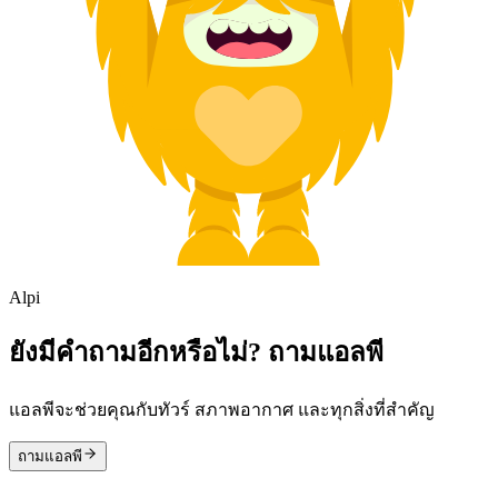
Alpi
ยังมีคำถามอีกหรือไม่? ถามแอลพี
แอลพีจะช่วยคุณกับทัวร์ สภาพอากาศ และทุกสิ่งที่สำคัญ
ถามแอลพี