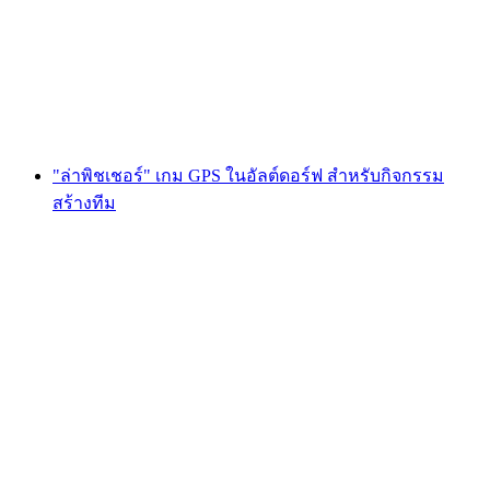
ต่อคน
ตั้งแต่ THB 850
"ล่าพิชเชอร์" เกม GPS ในอัลต์ดอร์ฟ สำหรับกิจกรรม
สร้างทีม