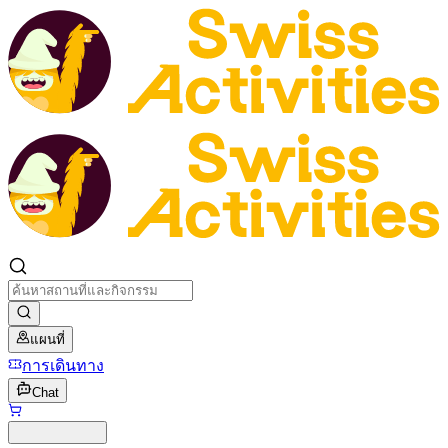
แผนที่
การเดินทาง
Chat