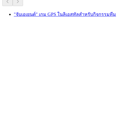
"จับเอเยนต์" เกม GPS ในลิเอสทัลสำหรับกิจกรรมทีม