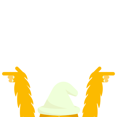
"เล่นเกมสายลับ" GPS สำหรับกิจกรรมทีมในซูริก
ต่อคน
ตั้งแต่ THB 850