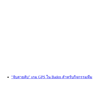
"จับเอเยนต์" เกม GPS ในลิเอสทัลสำหรับกิจกรรม
ทีม
ต่อคน
ตั้งแต่ THB 850
"จับสายลับ" เกม GPS ใน Baden สำหรับกิจกรรมทีม