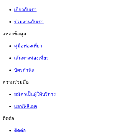
เกี่ยวกับเรา
ร่วมงานกับเรา
แหล่งข้อมูล
คู่มือท่องเที่ยว
เส้นทางท่องเที่ยว
บัตรกำนัล
ความร่วมมือ
สมัครเป็นผู้ให้บริการ
แอฟฟิลิเอต
ติดต่อ
ติดต่อ