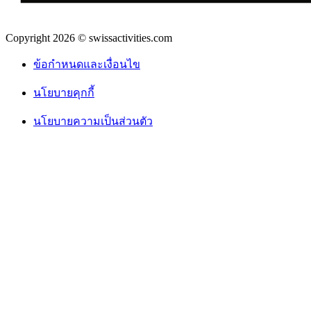
Copyright 2026 © swissactivities.com
ข้อกำหนดและเงื่อนไข
นโยบายคุกกี้
นโยบายความเป็นส่วนตัว