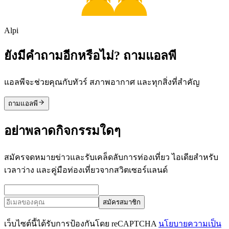
Alpi
ยังมีคำถามอีกหรือไม่? ถามแอลพี
แอลพีจะช่วยคุณกับทัวร์ สภาพอากาศ และทุกสิ่งที่สำคัญ
ถามแอลพี
อย่าพลาดกิจกรรมใดๆ
สมัครจดหมายข่าวและรับเคล็ดลับการท่องเที่ยว ไอเดียสำหรับ
เวลาว่าง และคู่มือท่องเที่ยวจากสวิตเซอร์แลนด์
สมัครสมาชิก
เว็บไซต์นี้ได้รับการป้องกันโดย reCAPTCHA
นโยบายความเป็น