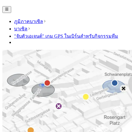
ภูมิภาคบาเซิล
บาเซิล
"จับตัวเอเจนต์" เกม GPS ในเบิร์นสำหรับกิจกรรมทีม