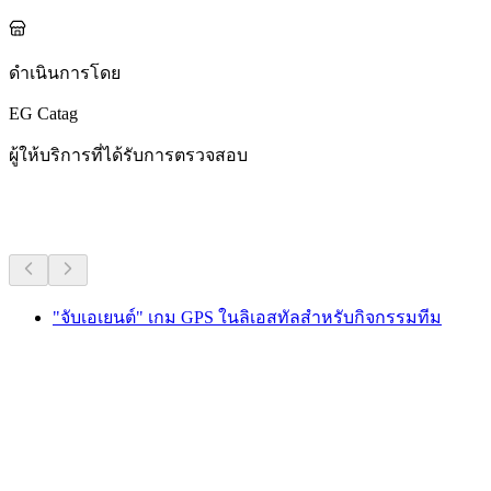
ดำเนินการโดย
EG Catag
ผู้ให้บริการที่ได้รับการตรวจสอบ
กิจกรรมอื่น ๆ
"จับเอเยนต์" เกม GPS ในลิเอสทัลสำหรับกิจกรรมทีม