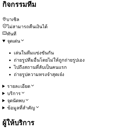
กิจกรรมทีม
บาเซิล
ไม่สามารถคืนเงินได้
ทันที
จุดเด่น
เล่นในทีมแข่งขันกัน
ถ่ายรูปทีมอื่นโดยไม่ให้ถูกถ่ายรูปเอง
ไปถึงสถานที่ลับเป็นคนแรก
ถ่ายรูปความทรงจำสุดเจ๋ง
รายละเอียด
บริการ
จุดนัดพบ
ข้อมูลที่สำคัญ
ผู้ให้บริการ