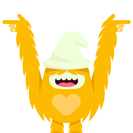
ตั้งแต่ THB 855