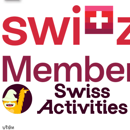
บริษัท