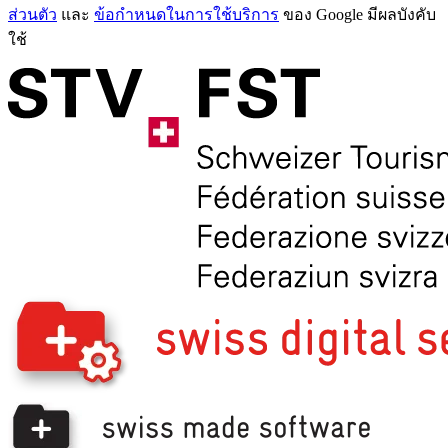
ส่วนตัว
และ
ข้อกำหนดในการใช้บริการ
ของ Google มีผลบังคับ
ใช้