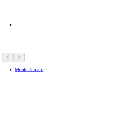
สถานที่น่าสนใจใกล้ๆ
Monte Tamaro