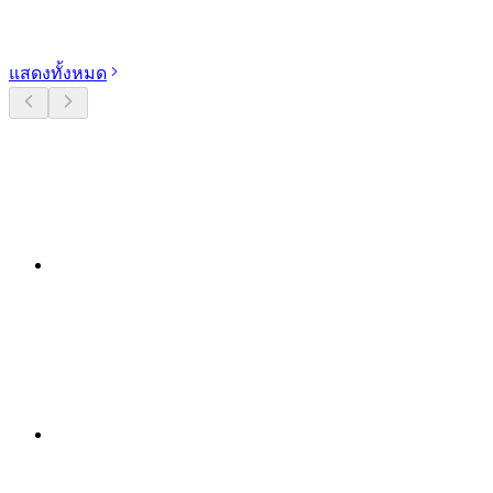
สำรวจหมวดหมู่
แสดงทั้งหมด