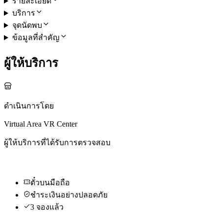
รายละเอียด
บริการ
จุดนัดพบ
ข้อมูลที่สำคัญ
ผู้ให้บริการ
ดำเนินการโดย
Virtual Area VR Center
ผู้ให้บริการที่ได้รับการตรวจสอบ
ตั๋วบนมือถือ
ชำระเงินอย่างปลอดภัย
3 จองแล้ว