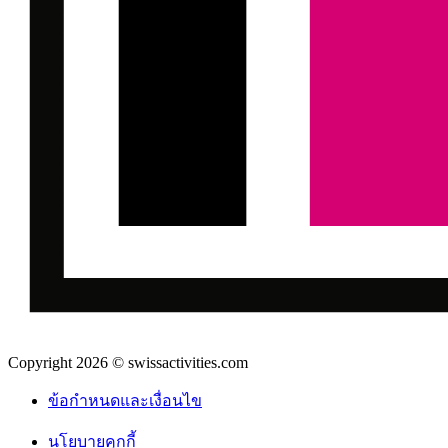
Copyright 2026 © swissactivities.com
ข้อกำหนดและเงื่อนไข
นโยบายคุกกี้