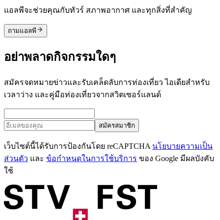
แอลพีจะช่วยคุณกับทัวร์ สภาพอากาศ และทุกสิ่งที่สำคัญ
ถามแอลพี
อย่าพลาดกิจกรรมใดๆ
สมัครจดหมายข่าวและรับเคล็ดลับการท่องเที่ยว ไอเดียสำหรับ
เวลาว่าง และคู่มือท่องเที่ยวจากสวิตเซอร์แลนด์
สมัครสมาชิก
เว็บไซต์นี้ได้รับการป้องกันโดย reCAPTCHA
นโยบายความเป็น
ส่วนตัว
และ
ข้อกำหนดในการใช้บริการ
ของ Google มีผลบังคับ
ใช้