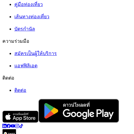
คู่มือท่องเที่ยว
เส้นทางท่องเที่ยว
บัตรกำนัล
ความร่วมมือ
สมัครเป็นผู้ให้บริการ
แอฟฟิลิเอต
ติดต่อ
ติดต่อ