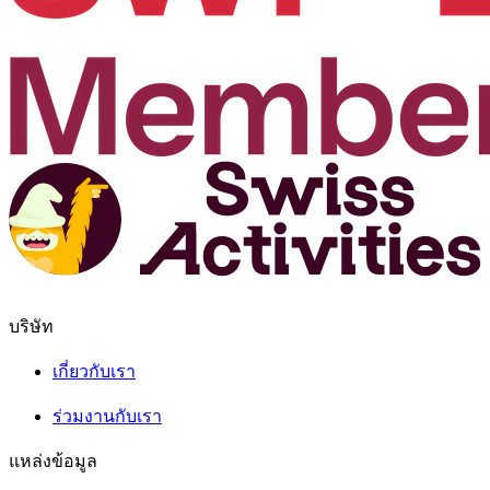
บริษัท
เกี่ยวกับเรา
ร่วมงานกับเรา
แหล่งข้อมูล