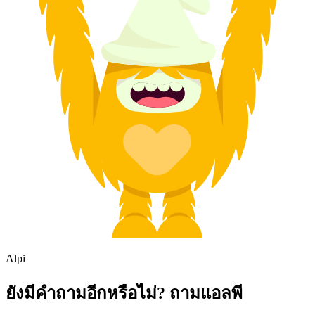
Alpi
ยังมีคำถามอีกหรือไม่? ถามแอลพี