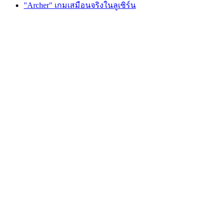
"Archer" เกมเสมือนจริงในลูเซิร์น