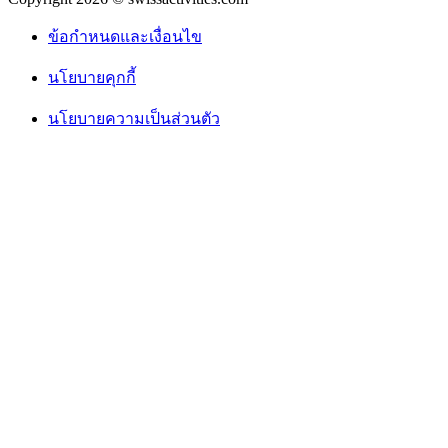
ข้อกำหนดและเงื่อนไข
นโยบายคุกกี้
นโยบายความเป็นส่วนตัว