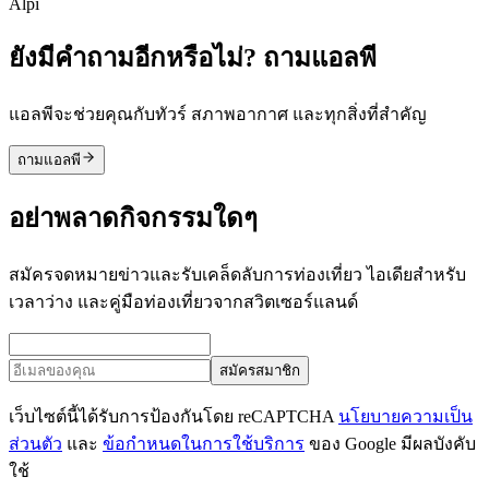
Alpi
ยังมีคำถามอีกหรือไม่? ถามแอลพี
แอลพีจะช่วยคุณกับทัวร์ สภาพอากาศ และทุกสิ่งที่สำคัญ
ถามแอลพี
อย่าพลาดกิจกรรมใดๆ
สมัครจดหมายข่าวและรับเคล็ดลับการท่องเที่ยว ไอเดียสำหรับ
เวลาว่าง และคู่มือท่องเที่ยวจากสวิตเซอร์แลนด์
สมัครสมาชิก
เว็บไซต์นี้ได้รับการป้องกันโดย reCAPTCHA
นโยบายความเป็น
ส่วนตัว
และ
ข้อกำหนดในการใช้บริการ
ของ Google มีผลบังคับ
ใช้