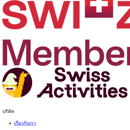
บริษัท
เกี่ยวกับเรา