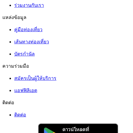
ร่วมงานกับเรา
แหล่งข้อมูล
คู่มือท่องเที่ยว
เส้นทางท่องเที่ยว
บัตรกำนัล
ความร่วมมือ
สมัครเป็นผู้ให้บริการ
แอฟฟิลิเอต
ติดต่อ
ติดต่อ