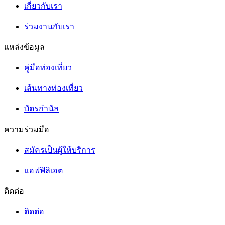
เกี่ยวกับเรา
ร่วมงานกับเรา
แหล่งข้อมูล
คู่มือท่องเที่ยว
เส้นทางท่องเที่ยว
บัตรกำนัล
ความร่วมมือ
สมัครเป็นผู้ให้บริการ
แอฟฟิลิเอต
ติดต่อ
ติดต่อ