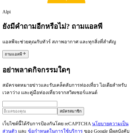
Alpi
ยังมีคำถามอีกหรือไม่? ถามแอลพี
แอลพีจะช่วยคุณกับทัวร์ สภาพอากาศ และทุกสิ่งที่สำคัญ
ถามแอลพี
อย่าพลาดกิจกรรมใดๆ
สมัครจดหมายข่าวและรับเคล็ดลับการท่องเที่ยว ไอเดียสำหรับ
เวลาว่าง และคู่มือท่องเที่ยวจากสวิตเซอร์แลนด์
สมัครสมาชิก
เว็บไซต์นี้ได้รับการป้องกันโดย reCAPTCHA
นโยบายความเป็น
ส่วนตัว
และ
ข้อกำหนดในการใช้บริการ
ของ Google มีผลบังคับ