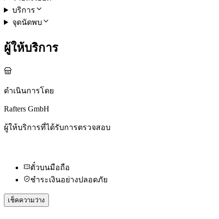
บริการ
จุดนัดพบ
ผู้ให้บริการ
ดำเนินการโดย
Rafters GmbH
ผู้ให้บริการที่ได้รับการตรวจสอบ
ตั๋วบนมือถือ
ชำระเงินอย่างปลอดภัย
เช็คความว่าง