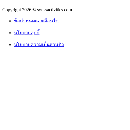
Copyright 2026 © swissactivities.com
ข้อกำหนดและเงื่อนไข
นโยบายคุกกี้
นโยบายความเป็นส่วนตัว