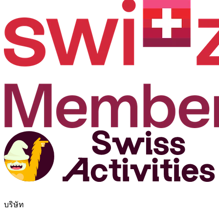
บริษัท