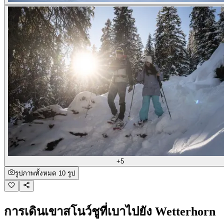
+5
รูปภาพทั้งหมด 10 รูป
การเดินเขาสโนว์ชูที่เบาไปยัง Wetterhorn