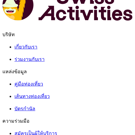
บริษัท
เกี่ยวกับเรา
ร่วมงานกับเรา
แหล่งข้อมูล
คู่มือท่องเที่ยว
เส้นทางท่องเที่ยว
บัตรกำนัล
ความร่วมมือ
สมัครเป็นผู้ให้บริการ