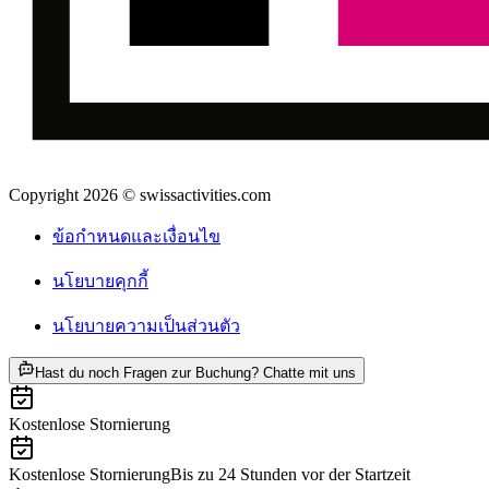
Copyright 2026 © swissactivities.com
ข้อกำหนดและเงื่อนไข
นโยบายคุกกี้
นโยบายความเป็นส่วนตัว
ab THB 3440
Hast du noch Fragen zur Buchung? Chatte mit uns
Kostenlose Stornierung
Kostenlose Stornierung
Bis zu 24 Stunden vor der Startzeit