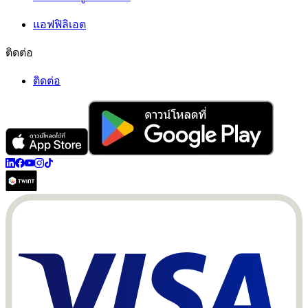
แอฟฟิลิเอต
ติดต่อ
ติดต่อ