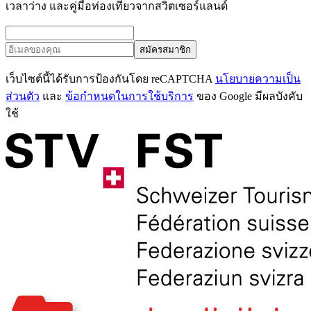
เวลาว่าง และคู่มือท่องเที่ยวจากสวิตเซอร์แลนด์
สมัครสมาชิก
เว็บไซต์นี้ได้รับการป้องกันโดย reCAPTCHA
นโยบายความเป็น
ส่วนตัว
และ
ข้อกำหนดในการใช้บริการ
ของ Google มีผลบังคับ
ใช้