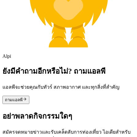
Alpi
ยังมีคำถามอีกหรือไม่? ถามแอลพี
แอลพีจะช่วยคุณกับทัวร์ สภาพอากาศ และทุกสิ่งที่สำคัญ
ถามแอลพี
อย่าพลาดกิจกรรมใดๆ
สมัครจดหมายข่าวและรับเคล็ดลับการท่องเที่ยว ไอเดียสำหรับ