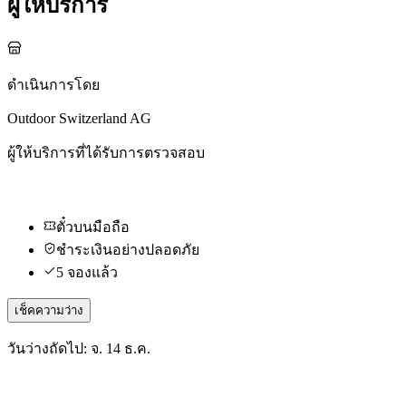
ผู้ให้บริการ
ดำเนินการโดย
Outdoor Switzerland AG
ผู้ให้บริการที่ได้รับการตรวจสอบ
ตั๋วบนมือถือ
ชำระเงินอย่างปลอดภัย
5 จองแล้ว
เช็คความว่าง
วันว่างถัดไป: จ. 14 ธ.ค.
กิจกรรมอื่น ๆ