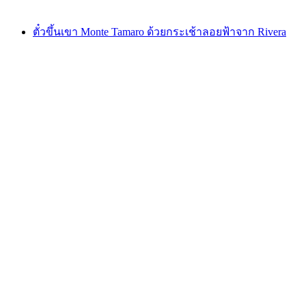
ตั้งแต่ THB 1705
ตั๋วขึ้นเขา Monte Tamaro ด้วยกระเช้าลอยฟ้าจาก Rivera