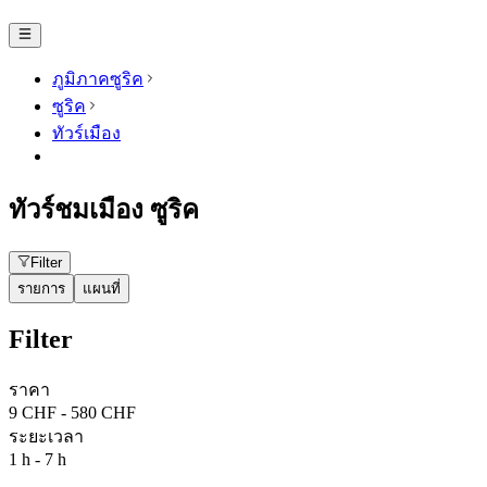
ภูมิภาคซูริค
ซูริค
ทัวร์เมือง
ทัวร์ชมเมือง ซูริค
Filter
รายการ
แผนที่
Filter
ราคา
9 CHF - 580 CHF
ระยะเวลา
1 h - 7 h