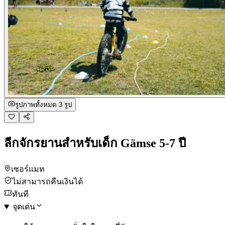
รูปภาพทั้งหมด 3 รูป
ลีกจักรยานสำหรับเด็ก Gämse 5-7 ปี
เซอร์แมท
ไม่สามารถคืนเงินได้
ทันที
จุดเด่น