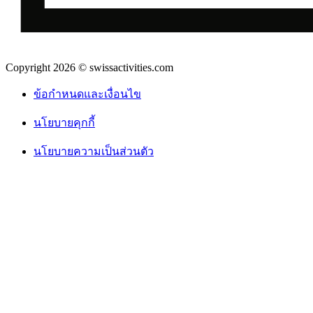
Copyright 2026 © swissactivities.com
ข้อกำหนดและเงื่อนไข
นโยบายคุกกี้
นโยบายความเป็นส่วนตัว