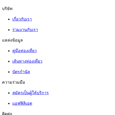
บริษัท
เกี่ยวกับเรา
ร่วมงานกับเรา
แหล่งข้อมูล
คู่มือท่องเที่ยว
เส้นทางท่องเที่ยว
บัตรกำนัล
ความร่วมมือ
สมัครเป็นผู้ให้บริการ
แอฟฟิลิเอต
ติดต่อ