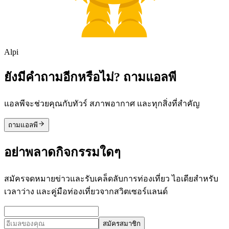
Alpi
ยังมีคำถามอีกหรือไม่? ถามแอลพี
แอลพีจะช่วยคุณกับทัวร์ สภาพอากาศ และทุกสิ่งที่สำคัญ
ถามแอลพี
อย่าพลาดกิจกรรมใดๆ
สมัครจดหมายข่าวและรับเคล็ดลับการท่องเที่ยว ไอเดียสำหรับ
เวลาว่าง และคู่มือท่องเที่ยวจากสวิตเซอร์แลนด์
สมัครสมาชิก