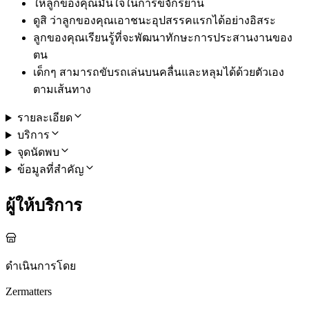
ให้ลูกของคุณมั่นใจในการขี่จักรยาน
ดูสิ ว่าลูกของคุณเอาชนะอุปสรรคแรกได้อย่างอิสระ
ลูกของคุณเรียนรู้ที่จะพัฒนาทักษะการประสานงานของ
ตน
เด็กๆ สามารถขับรถเล่นบนคลื่นและหลุมได้ด้วยตัวเอง
ตามเส้นทาง
รายละเอียด
บริการ
จุดนัดพบ
ข้อมูลที่สำคัญ
ผู้ให้บริการ
ดำเนินการโดย
Zermatters