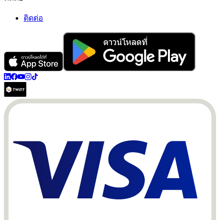
ติดต่อ