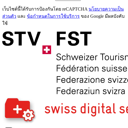
เว็บไซต์นี้ได้รับการป้องกันโดย reCAPTCHA
นโยบายความเป็น
ส่วนตัว
และ
ข้อกำหนดในการใช้บริการ
ของ Google มีผลบังคับ
ใช้