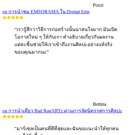
Pozzi
on การนำชม EMSORAMA ใน Domat Ems
“เรารู้สึกว่าวิธีการก่อสร้างนั้นน่าสนใจมาก มันเปิด
โอกาสใหม่ ๆ ให้กับเรา คำอธิบายเกี่ยวกับผลงาน
แต่ละชิ้นช่วยให้เราเข้าถึงงานศิลปะอย่างแท้จริง
ขอบคุณมากนะ”
Bettina
on การนำเที่ยว Bad RagARTz ผ่านการจัดนิทรรศการศิลปะ
“มาร์เซลเป็นคนที่ดีที่สุดและฉันขอแนะนำให้ทุกคน