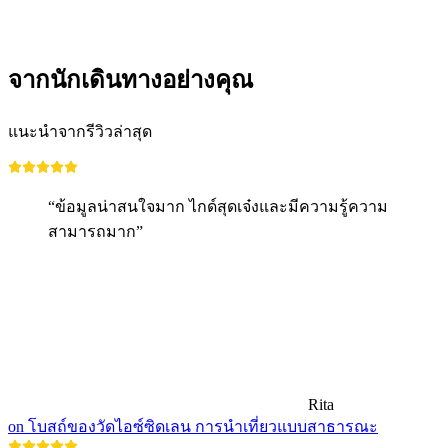
เข้าชมได้ฟรี
จากนักเดินทางอย่างคุณ
แนะนำจากรีวิวล่าสุด
“ข้อมูลน่าสนใจมาก ไกด์สุดเจ๋งและมีความรู้ความ
สามารถมาก”
Rita
on โบสถ์ของวัดไอซ์ซิดเลน การนำเที่ยวแบบสาธารณะ