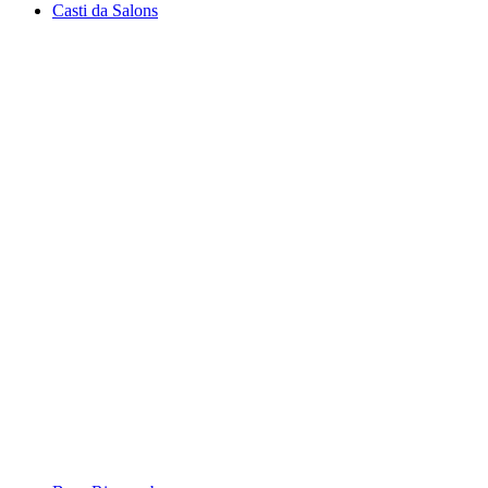
Casti da Salons
Casti da Salons