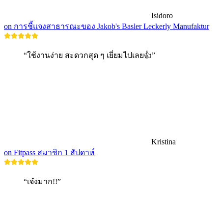
Isidoro
on การชี้แจงสาธารณะของ Jakob's Basler Leckerly Manufaktur
“ใช้งานง่าย สะดวกสุด ๆ เยี่ยมไปเลย👍”
Kristina
on Fitpass สมาชิก 1 สัปดาห์
“เจ๋งมาก!!”