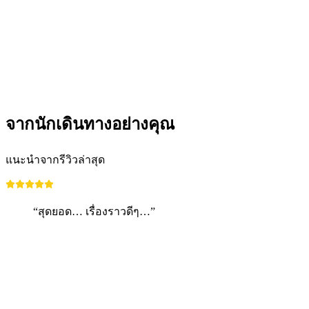
จากนักเดินทางอย่างคุณ
แนะนำจากรีวิวล่าสุด
“สุดยอด… เรื่องราวดีๆ…”