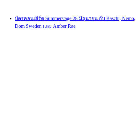
ตั้งแต่ THB 810
บัตรคอนเสิร์ต Summerstage 28 มิถุนายน กับ Baschi, Nemo,
Dom Sweden และ Amber Rae