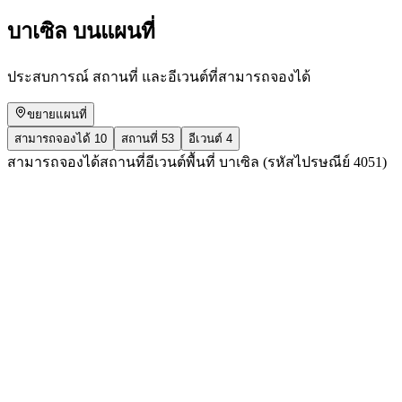
บาเซิล บนแผนที่
ประสบการณ์ สถานที่ และอีเวนต์ที่สามารถจองได้
ขยายแผนที่
สามารถจองได้
10
สถานที่
53
อีเวนต์
4
สามารถจองได้
สถานที่
อีเวนต์
พื้นที่ บาเซิล (รหัสไปรษณีย์ 4051)