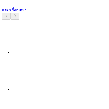
แสดงทั้งหมด