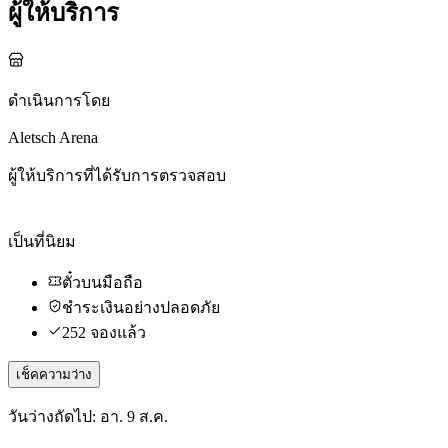
ผู้ให้บริการ
ดำเนินการโดย
Aletsch Arena
ผู้ให้บริการที่ได้รับการตรวจสอบ
เป็นที่นิยม
ตั๋วบนมือถือ
ชำระเงินอย่างปลอดภัย
252 จองแล้ว
เช็คความว่าง
วันว่างถัดไป: อา. 9 ส.ค.