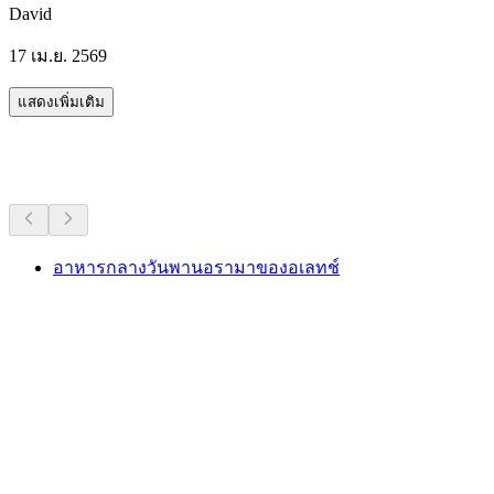
David
17 เม.ย. 2569
แสดงเพิ่มเติม
กิจกรรมอื่น ๆ
อาหารกลางวันพานอรามาของอเลทช์