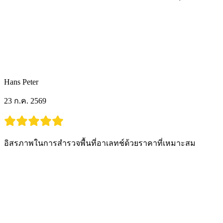
Hans Peter
23 ก.ค. 2569
อิสรภาพในการสำรวจพื้นที่อาเลทช์ด้วยราคาที่เหมาะสม