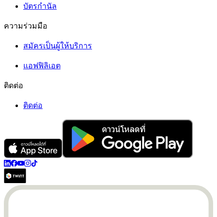
บัตรกำนัล
ความร่วมมือ
สมัครเป็นผู้ให้บริการ
แอฟฟิลิเอต
ติดต่อ
ติดต่อ