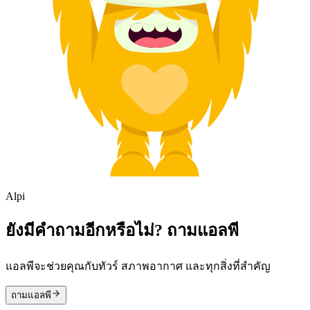
Alpi
ยังมีคำถามอีกหรือไม่? ถามแอลพี
แอลพีจะช่วยคุณกับทัวร์ สภาพอากาศ และทุกสิ่งที่สำคัญ
ถามแอลพี