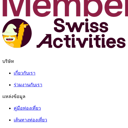
บริษัท
เกี่ยวกับเรา
ร่วมงานกับเรา
แหล่งข้อมูล
คู่มือท่องเที่ยว
เส้นทางท่องเที่ยว