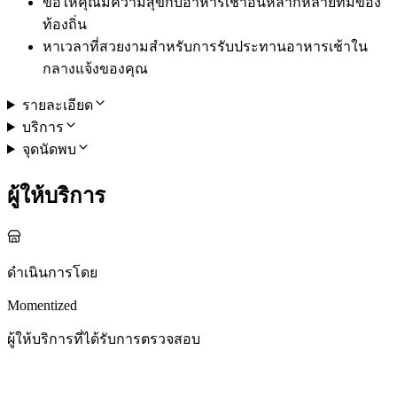
ขอให้คุณมีความสุขกับอาหารเช้าอันหลากหลายที่มีของ
ท้องถิ่น
หาเวลาที่สวยงามสำหรับการรับประทานอาหารเช้าใน
กลางแจ้งของคุณ
รายละเอียด
บริการ
จุดนัดพบ
ผู้ให้บริการ
ดำเนินการโดย
Momentized
ผู้ให้บริการที่ได้รับการตรวจสอบ
กิจกรรมอื่น ๆ