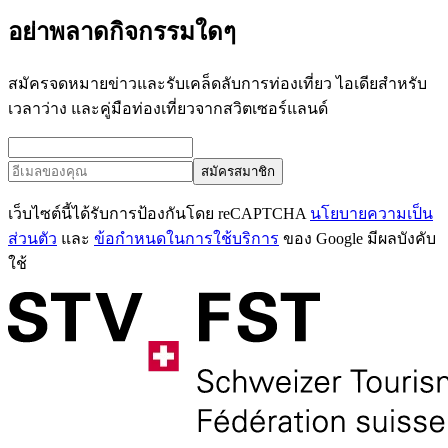
อย่าพลาดกิจกรรมใดๆ
สมัครจดหมายข่าวและรับเคล็ดลับการท่องเที่ยว ไอเดียสำหรับ
เวลาว่าง และคู่มือท่องเที่ยวจากสวิตเซอร์แลนด์
สมัครสมาชิก
เว็บไซต์นี้ได้รับการป้องกันโดย reCAPTCHA
นโยบายความเป็น
ส่วนตัว
และ
ข้อกำหนดในการใช้บริการ
ของ Google มีผลบังคับ
ใช้