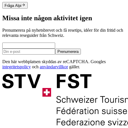
Fråga Alpi
Missa inte någon aktivitet igen
Prenumerera på nyhetsbrevet och få resetips, idéer för din fritid och
relevanta reseguider från Schweiz.
Prenumerera
Den här webbplatsen skyddas av reCAPTCHA. Googles
integritetspolicy
och
användarvillkor
gäller.