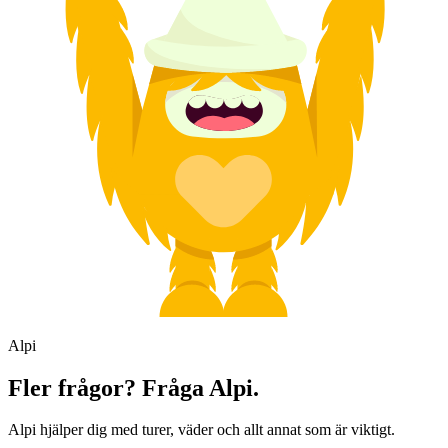
Alpi
Fler frågor? Fråga Alpi.
Alpi hjälper dig med turer, väder och allt annat som är viktigt.