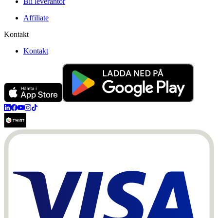
Bli leverantör
Affiliate
Kontakt
Kontakt