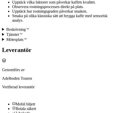
Upptäck vilka faktorer som påverkar kaffets kvalitet.
Observera rostningsprocessen direkt på plats.
Upptäck hur rostningsgraden påverkar smaken.
Smaka på olika klassiska sätt att brygga kaffe med sensorisk
analys.
Beskrivning
Tjänster
Mötesplats
Leverantör
Genomförs av
Adelboden Touren
Verifierad leverantör
Mobil biljett
Betala säkert