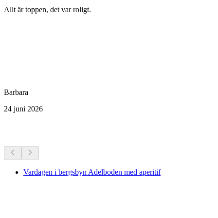
Allt är toppen, det var roligt.
Barbara
24 juni 2026
Fler aktiviteter
Vardagen i bergsbyn Adelboden med aperitif