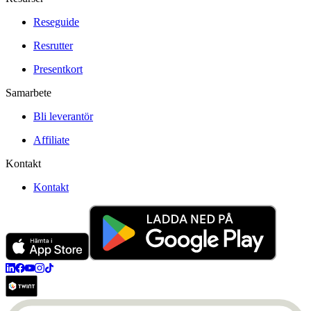
Reseguide
Resrutter
Presentkort
Samarbete
Bli leverantör
Affiliate
Kontakt
Kontakt