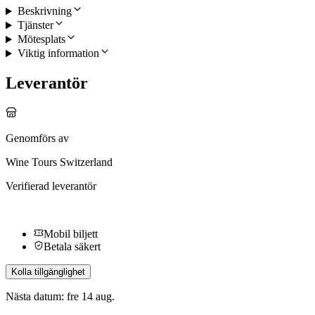
Beskrivning
Tjänster
Mötesplats
Viktig information
Leverantör
Genomförs av
Wine Tours Switzerland
Verifierad leverantör
Mobil biljett
Betala säkert
Kolla tillgänglighet
Nästa datum: fre 14 aug.