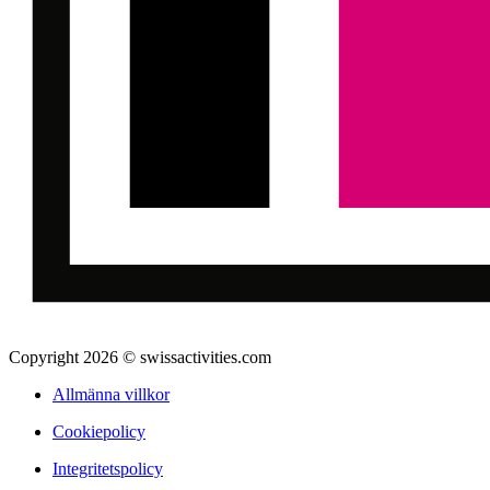
Copyright 2026 © swissactivities.com
Allmänna villkor
Cookiepolicy
Integritetspolicy