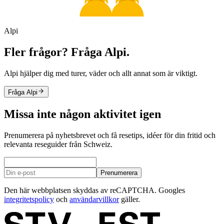
Alpi
Fler frågor? Fråga Alpi.
Alpi hjälper dig med turer, väder och allt annat som är viktigt.
Fråga Alpi
Missa inte någon aktivitet igen
Prenumerera på nyhetsbrevet och få resetips, idéer för din fritid och
relevanta reseguider från Schweiz.
Prenumerera
Den här webbplatsen skyddas av reCAPTCHA. Googles
integritetspolicy
och
användarvillkor
gäller.