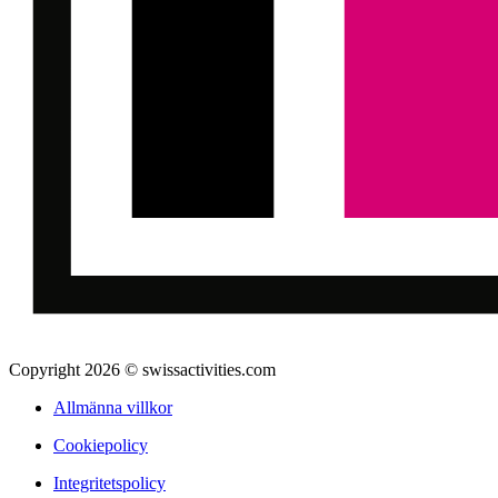
Copyright 2026 © swissactivities.com
Allmänna villkor
Cookiepolicy
Integritetspolicy