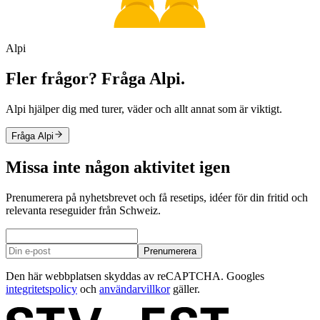
Alpi
Fler frågor? Fråga Alpi.
Alpi hjälper dig med turer, väder och allt annat som är viktigt.
Fråga Alpi
Missa inte någon aktivitet igen
Prenumerera på nyhetsbrevet och få resetips, idéer för din fritid och
relevanta reseguider från Schweiz.
Prenumerera
Den här webbplatsen skyddas av reCAPTCHA. Googles
integritetspolicy
och
användarvillkor
gäller.