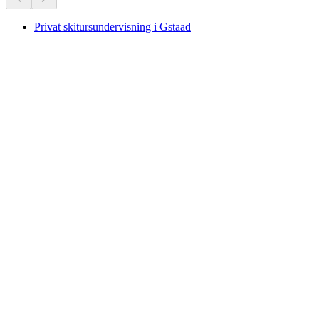
Privat skitursundervisning i Gstaad