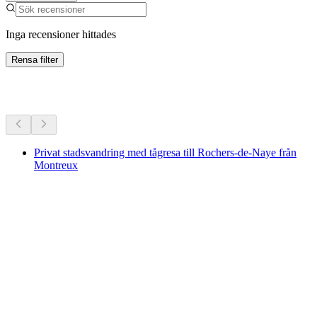
Inga recensioner hittades
Rensa filter
Fler aktiviteter
Privat stadsvandring med tågresa till Rochers-de-Naye från
Montreux