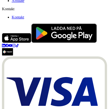
Affiliate
Kontakt
Kontakt