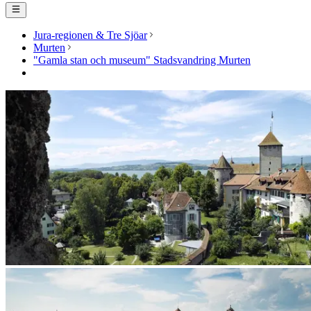
Jura-regionen & Tre Sjöar
Murten
"Gamla stan och museum" Stadsvandring Murten