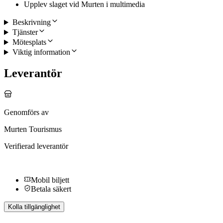
Upplev slaget vid Murten i multimedia
Beskrivning
Tjänster
Mötesplats
Viktig information
Leverantör
Genomförs av
Murten Tourismus
Verifierad leverantör
Mobil biljett
Betala säkert
Kolla tillgänglighet