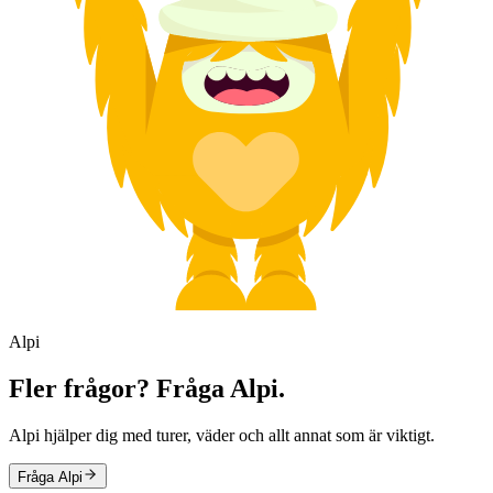
Alpi
Fler frågor? Fråga Alpi.
Alpi hjälper dig med turer, väder och allt annat som är viktigt.
Fråga Alpi