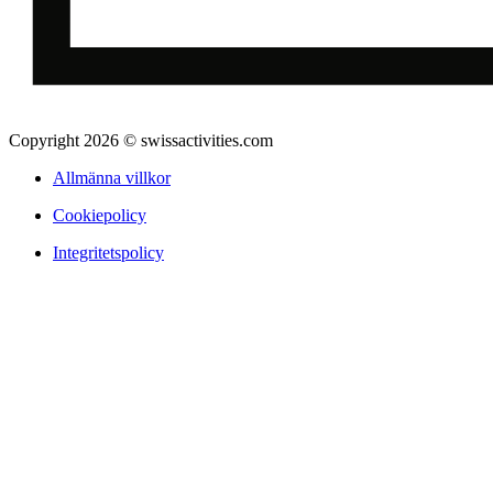
Copyright 2026 © swissactivities.com
Allmänna villkor
Cookiepolicy
Integritetspolicy