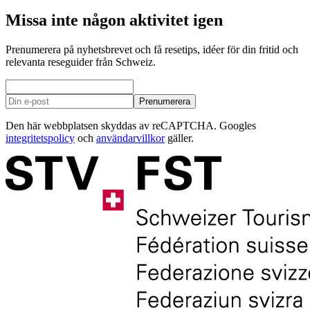
Missa inte någon aktivitet igen
Prenumerera på nyhetsbrevet och få resetips, idéer för din fritid och
relevanta reseguider från Schweiz.
Prenumerera
Den här webbplatsen skyddas av reCAPTCHA. Googles
integritetspolicy
och
användarvillkor
gäller.