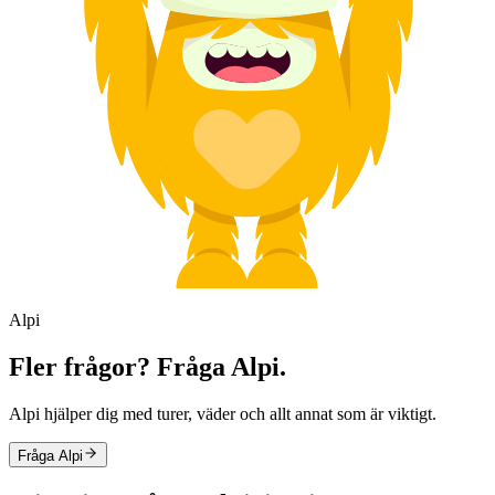
Alpi
Fler frågor? Fråga Alpi.
Alpi hjälper dig med turer, väder och allt annat som är viktigt.
Fråga Alpi