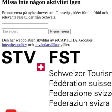
Missa inte någon aktivitet igen
Prenumerera på nyhetsbrevet och få resetips, idéer för din fritid och
relevanta reseguider från Schweiz.
Prenumerera
Den här webbplatsen skyddas av reCAPTCHA. Googles
integritetspolicy
och
användarvillkor
gäller.