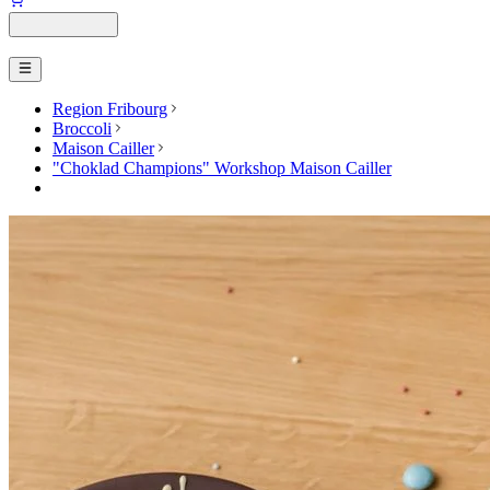
Region Fribourg
Broccoli
Maison Cailler
"Choklad Champions" Workshop Maison Cailler