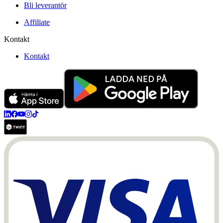
Bli leverantör
Affiliate
Kontakt
Kontakt