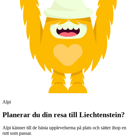
Alpi
Planerar du din resa till Liechtenstein?
Alpi känner till de bästa upplevelserna på plats och sätter ihop en
rutt som passar.