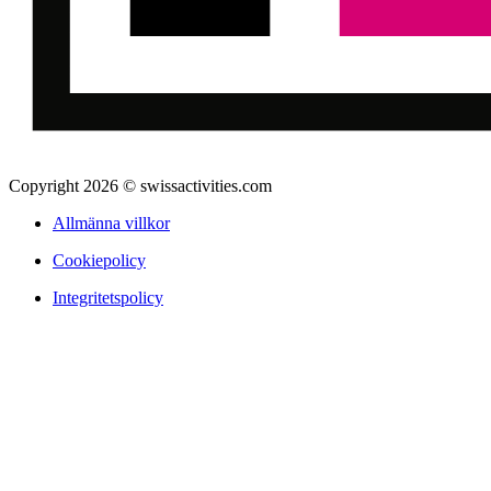
Copyright 2026 © swissactivities.com
Allmänna villkor
Cookiepolicy
Integritetspolicy