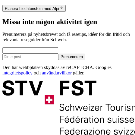
Planera Liechtenstein med Alpi
Missa inte någon aktivitet igen
Prenumerera på nyhetsbrevet och få resetips, idéer för din fritid och
relevanta reseguider från Schweiz.
Prenumerera
Den här webbplatsen skyddas av reCAPTCHA. Googles
integritetspolicy
och
användarvillkor
gäller.