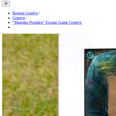
Region Genève
Geneve
"Magiska Portalen" Escape Game Genève