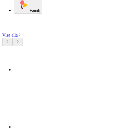
Familj
Utforska kategorier
Visa alla