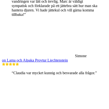
vandringen var lätt och trevlig. Marc är väldigt
sympatisk och förklarade på ett jättebra sätt hur man ska
hantera djuren. Vi hade jättekul och vill gärna komma
tillbaka!”
Simone
on Lama och Alpaka Provtur Liechtenstein
“Claudia var mycket kunnig och besvarade alla frågor.”