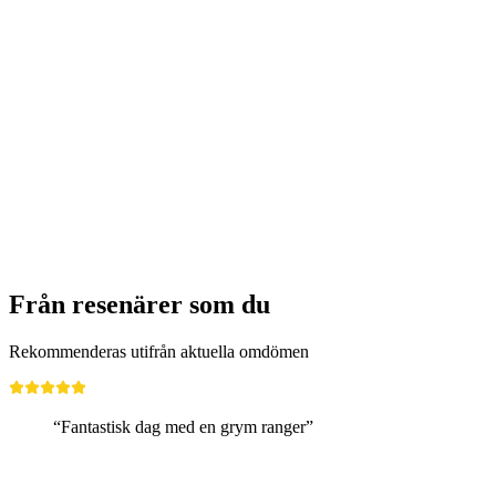
Från resenärer som du
Rekommenderas utifrån aktuella omdömen
“Fantastisk dag med en grym ranger”