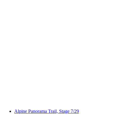
Hasebode-Weg
Alpine Panorama Trail, Stage 7/29