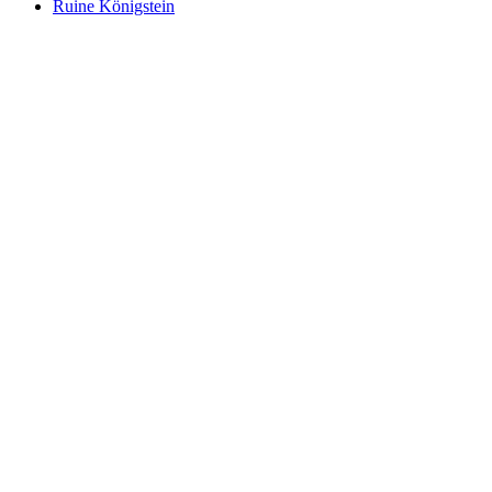
Ruine Königstein