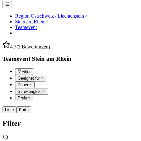
Region Ostschweiz / Liechtenstein
Stein am Rhein
Teamevent
4.7
(3 Bewertungen)
Teamevent Stein am Rhein
Filter
Geeignet für
Dauer
Schwierigkeit
Preis
Liste
Karte
Filter