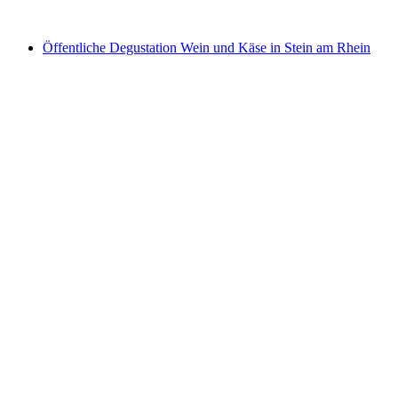
ab CHF 32
Öffentliche Degustation Wein und Käse in Stein am Rhein