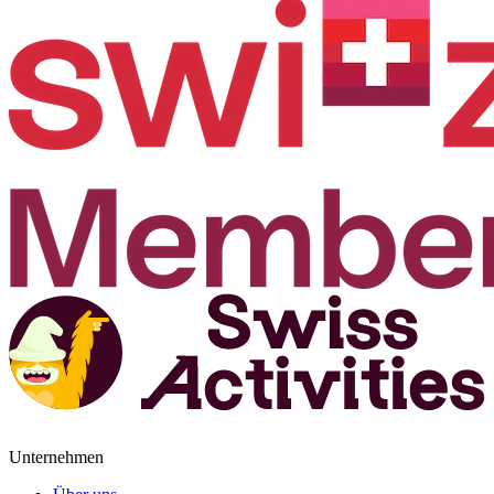
Unternehmen