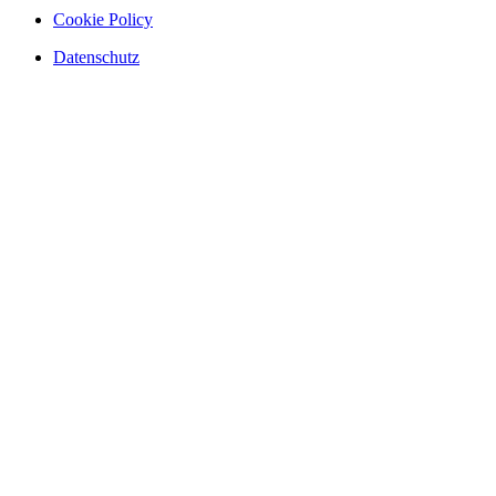
Cookie Policy
Datenschutz