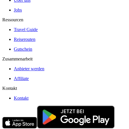
Über uns
Jobs
Ressourcen
Travel Guide
Reiserouten
Gutschein
Zusammenarbeit
Anbieter werden
Affiliate
Kontakt
Kontakt