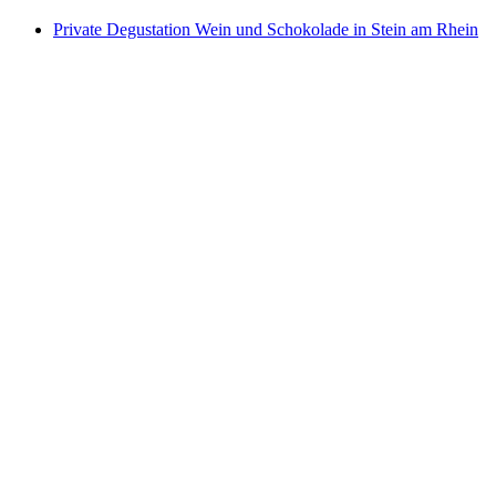
Private Degustation Wein und Schokolade in Stein am Rhein