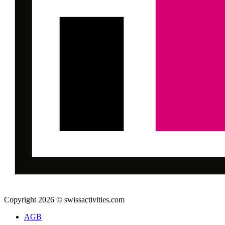
Copyright 2026 © swissactivities.com
AGB