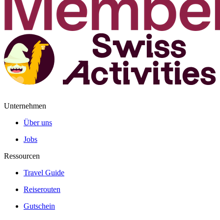
Unternehmen
Über uns
Jobs
Ressourcen
Travel Guide
Reiserouten
Gutschein