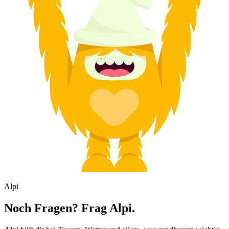
Alpi
Noch Fragen? Frag Alpi.