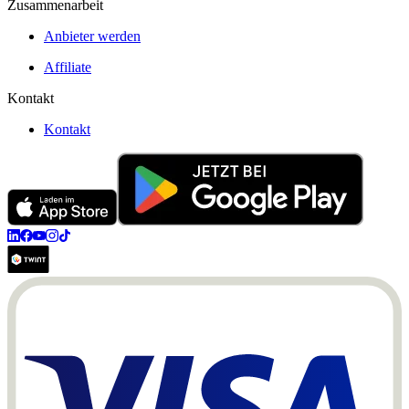
Zusammenarbeit
Anbieter werden
Affiliate
Kontakt
Kontakt