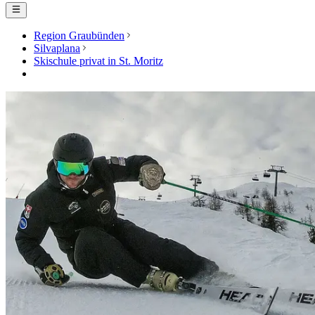
Region Graubünden
Silvaplana
Skischule privat in St. Moritz