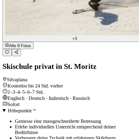
+3
Alle 8 Fotos
Skischule privat in St. Moritz
Silvaplana
Kostenlos bis 24 Std. vorher
2–3–4–5–6–7 Std.
Englisch · Deutsch · Italienisch · Russisch
Sofort
Höhepunkte
Geniesse eine massgeschneiderte Betreuung
Erlebe individuellen Unterricht entsprechend deiner
Bedürfnisse
Verbessere deine Technik mit erfahrenen Skilehrern