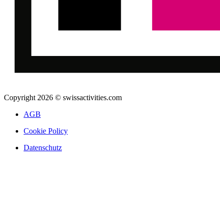
Copyright 2026 © swissactivities.com
AGB
Cookie Policy
Datenschutz