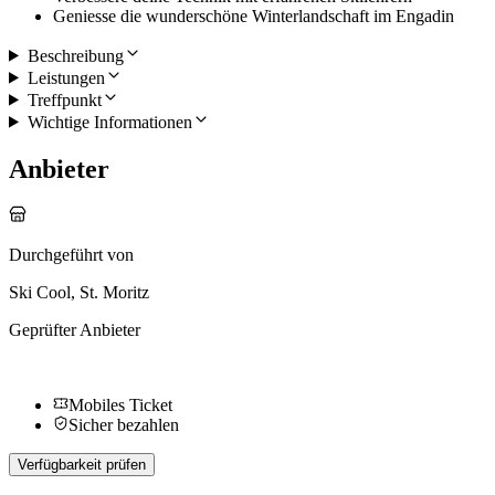
Geniesse die wunderschöne Winterlandschaft im Engadin
Beschreibung
Leistungen
Treffpunkt
Wichtige Informationen
Anbieter
Durchgeführt von
Ski Cool, St. Moritz
Geprüfter Anbieter
Mobiles Ticket
Sicher bezahlen
Verfügbarkeit prüfen