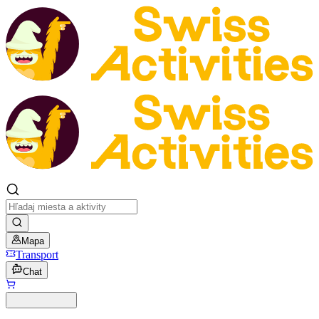
Mapa
Transport
Chat