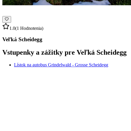
1.0
(1 Hodnotenia)
Veľká Scheidegg
Vstupenky a zážitky pre Veľká Scheidegg
Lístok na autobus Grindelwald - Grosse Scheidegg