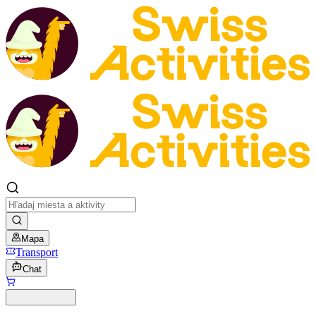
Mapa
Transport
Chat