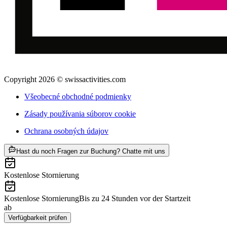
Copyright 2026 © swissactivities.com
Všeobecné obchodné podmienky
Zásady používania súborov cookie
Ochrana osobných údajov
ab €132
Hast du noch Fragen zur Buchung? Chatte mit uns
Kostenlose Stornierung
Kostenlose Stornierung
Bis zu 24 Stunden vor der Startzeit
ab
€132
Verfügbarkeit prüfen