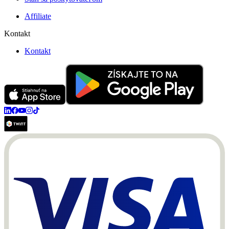
Affiliate
Kontakt
Kontakt