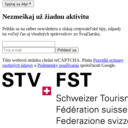
Spýtaj sa Alpi
Nezmeškaj už žiadnu aktivitu
Prihlás sa na odber newslettera a získaj cestovateľské tipy, nápady
na voľný čas aj vhodných sprievodcov zo Švajčiarska.
Prihlásiť sa
Túto webovú stránku chráni reCAPTCHA. Platia
Pravidlá ochrany
osobných údajov
a
Podmienky používania
spoločnosti Google.