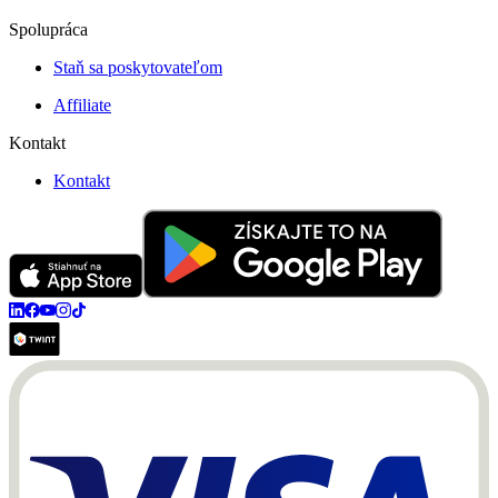
Spolupráca
Staň sa poskytovateľom
Affiliate
Kontakt
Kontakt