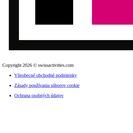
Copyright 2026 © swissactivities.com
Všeobecné obchodné podmienky
Zásady používania súborov cookie
Ochrana osobných údajov