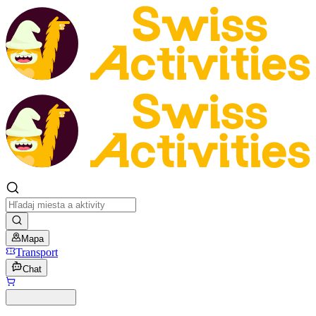
Mapa
Transport
Chat