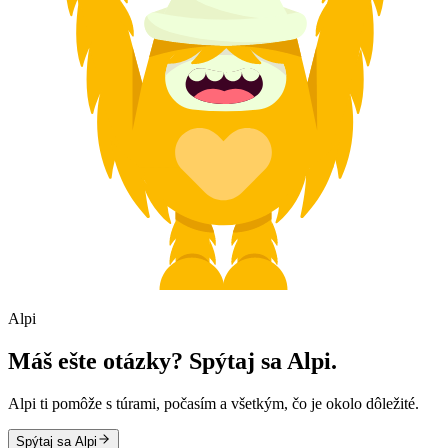
Alpi
Máš ešte otázky? Spýtaj sa Alpi.
Alpi ti pomôže s túrami, počasím a všetkým, čo je okolo dôležité.
Spýtaj sa Alpi