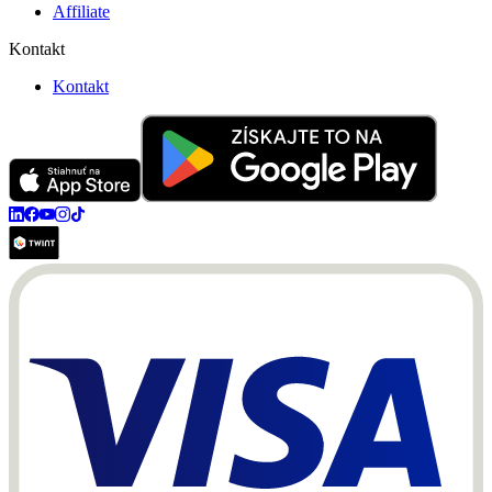
Affiliate
Kontakt
Kontakt