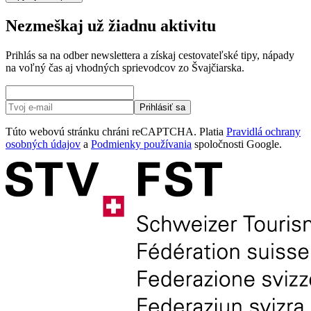
Nezmeškaj už žiadnu aktivitu
Prihlás sa na odber newslettera a získaj cestovateľské tipy, nápady
na voľný čas aj vhodných sprievodcov zo Švajčiarska.
Prihlásiť sa
Túto webovú stránku chráni reCAPTCHA. Platia
Pravidlá ochrany
osobných údajov
a
Podmienky používania
spoločnosti Google.