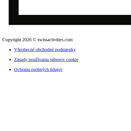
Copyright 2026 © swissactivities.com
Všeobecné obchodné podmienky
Zásady používania súborov cookie
Ochrana osobných údajov