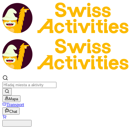
Mapa
Transport
Chat