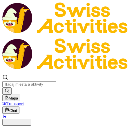
Mapa
Transport
Chat