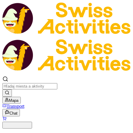
Mapa
Transport
Chat