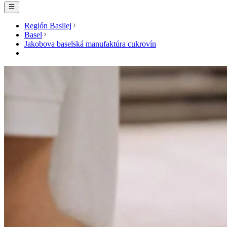
Región Basilej
Basel
Jakobova baselská manufaktúra cukrovín