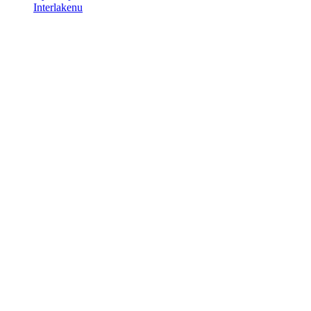
Interlakenu