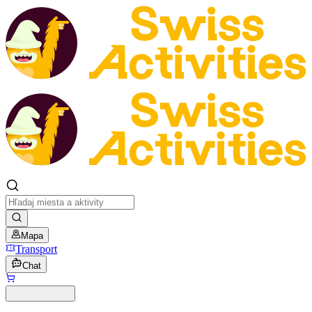
Mapa
Transport
Chat