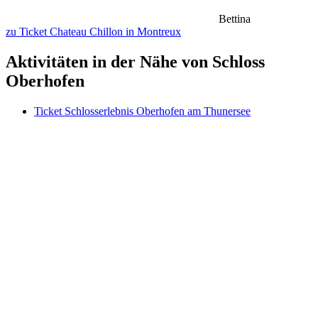
Bettina
zu Ticket Chateau Chillon in Montreux
Aktivitäten in der Nähe von Schloss
Oberhofen
Ticket Schlosserlebnis Oberhofen am Thunersee