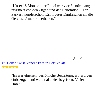
“Unser 18 Monate alter Enkel war vier Stunden lang
fasziniert von den Zügen und der Dekoration. Euer
Park ist wunderschön. Ein grosses Dankeschön an alle,
die diese Attraktion erhalten.”
André
zu Ticket Swiss Vapeur Parc in Port Valais
“Es war eine sehr persönliche Begleitung, wir wurden
einbezogen und waren alle vier begeistert. Vielen
Dank.”