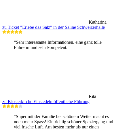
Katharina
zu Ticket "Erlebe das Salz" in der Saline Schweizerhalle
“Sehr interessante Informationen, eine ganz tolle
Führerin und sehr kompetent.”
Rita
zu Klosterkirche Einsiedeln öffentliche Führung
“Super mit der Familie bei schönem Wetter macht es
noch mehr Spass! Ein richtig schöner Spaziergang und
viel frische Luft. Am besten mehr als nur einen