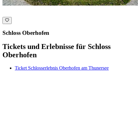
Schloss Oberhofen
Tickets und Erlebnisse für Schloss
Oberhofen
Ticket Schlosserlebnis Oberhofen am Thunersee