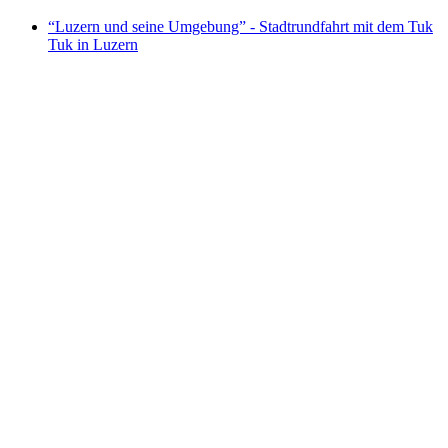
“Luzern und seine Umgebung” - Stadtrundfahrt mit dem Tuk
Tuk in Luzern