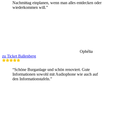
Nachmittag einplanen, wenn man alles entdecken oder
wiederkommen will.”
Ophélia
zu Ticket Ballenberg
“Schöne Burganlage und schön renoviert. Gute
Informationen sowohl mit Audiophone wie auch auf
den Informationstafeln.”