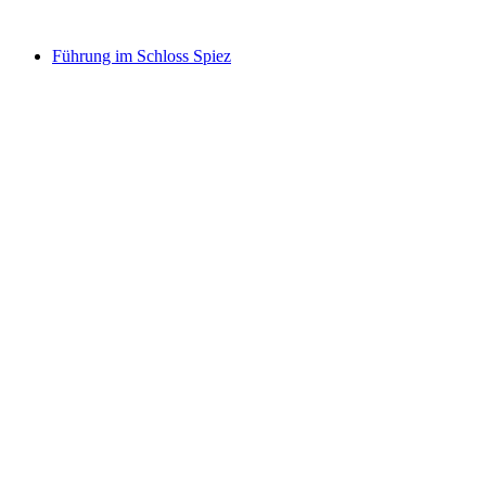
ab CHF 15
Führung im Schloss Spiez