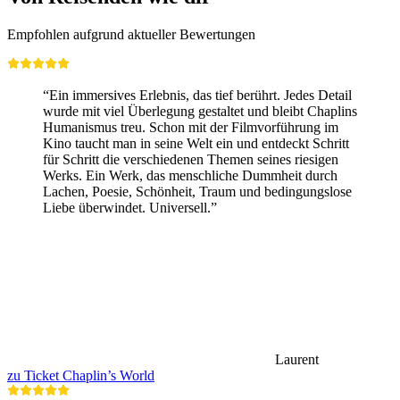
Empfohlen aufgrund aktueller Bewertungen
“Ein immersives Erlebnis, das tief berührt. Jedes Detail
wurde mit viel Überlegung gestaltet und bleibt Chaplins
Humanismus treu. Schon mit der Filmvorführung im
Kino taucht man in seine Welt ein und entdeckt Schritt
für Schritt die verschiedenen Themen seines riesigen
Werks. Ein Werk, das menschliche Dummheit durch
Lachen, Poesie, Schönheit, Traum und bedingungslose
Liebe überwindet. Universell.”
Laurent
zu Ticket Chaplin’s World