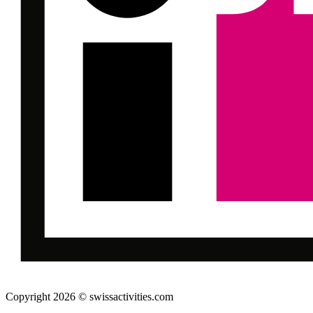
Copyright 2026 © swissactivities.com