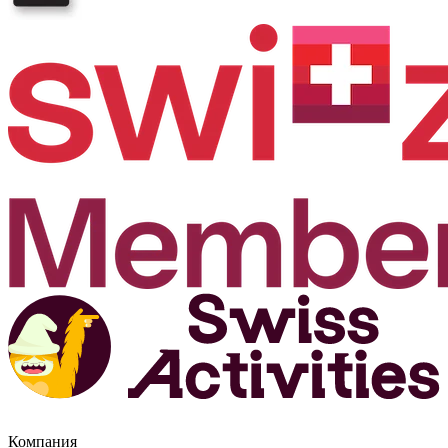
Компания