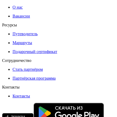
О нас
Вакансии
Ресурсы
Путеводитель
Маршруты
Подарочный сертификат
Сотрудничество
Стать партнёром
Партнёрская программа
Контакты
Контакты