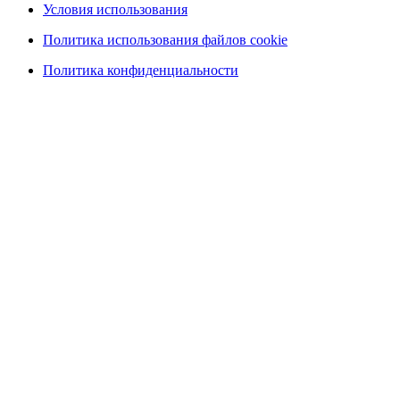
Условия использования
Политика использования файлов cookie
Политика конфиденциальности