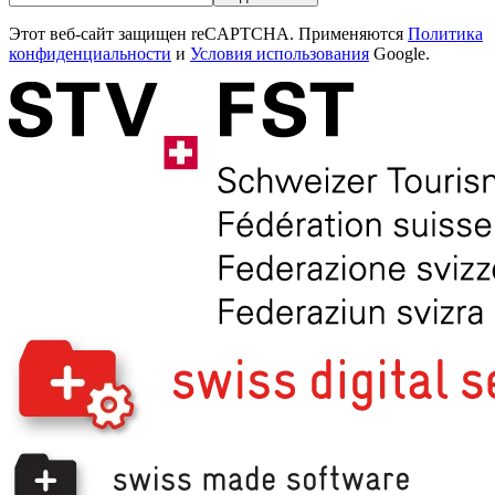
Этот веб-сайт защищен reCAPTCHA. Применяются
Политика
конфиденциальности
и
Условия использования
Google.