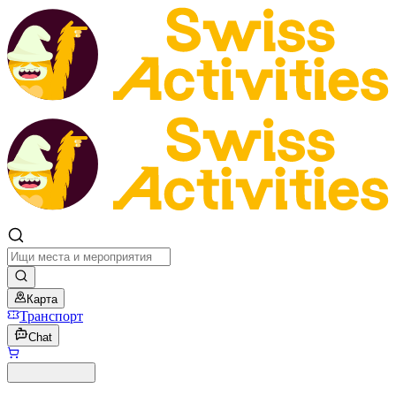
Карта
Транспорт
Chat