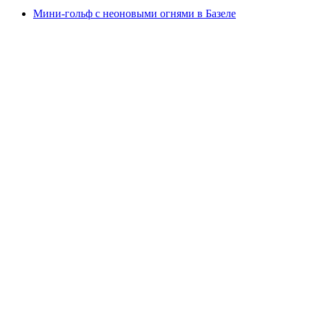
Мини-гольф с неоновыми огнями в Базеле