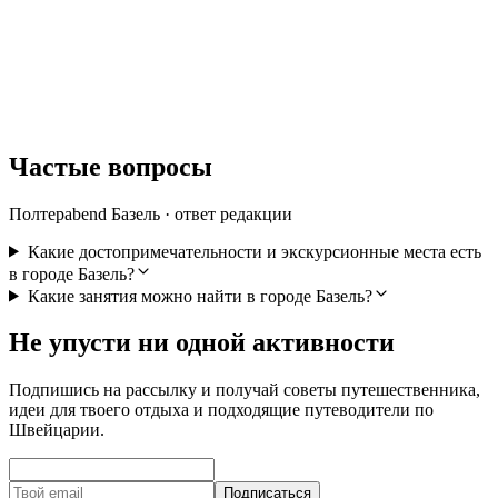
с человека
от CHF 39
Частые вопросы
Полтерabend Базель · ответ редакции
Какие достопримечательности и экскурсионные места есть
в городе Базель?
Какие занятия можно найти в городе Базель?
Не упусти ни одной активности
Подпишись на рассылку и получай советы путешественника,
идеи для твоего отдыха и подходящие путеводители по
Швейцарии.
Подписаться