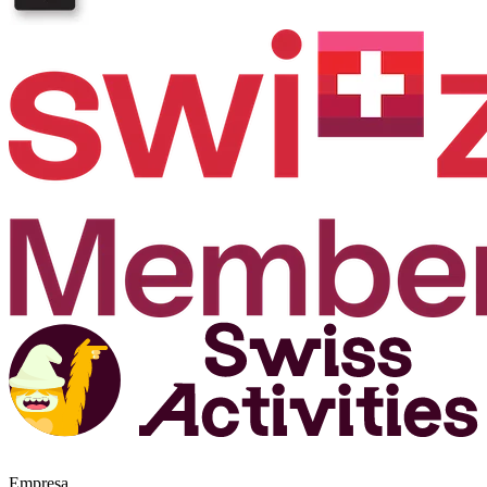
Empresa