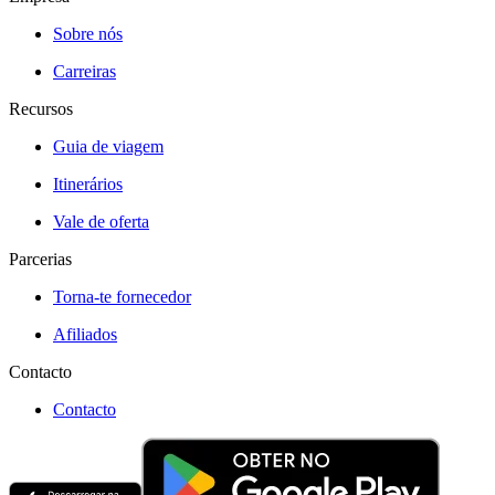
Sobre nós
Carreiras
Recursos
Guia de viagem
Itinerários
Vale de oferta
Parcerias
Torna-te fornecedor
Afiliados
Contacto
Contacto