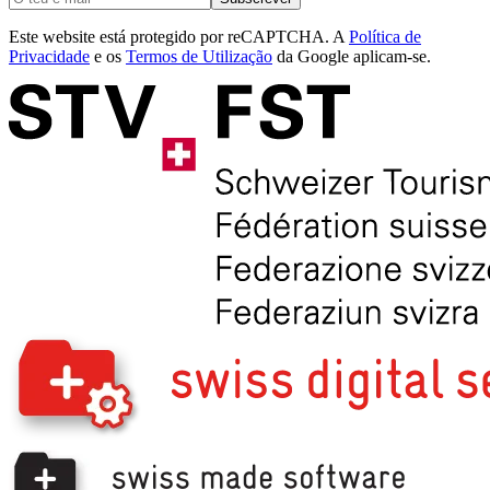
Este website está protegido por reCAPTCHA. A
Política de
Privacidade
e os
Termos de Utilização
da Google aplicam-se.