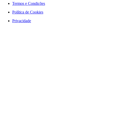
Termos e Condições
Política de Cookies
Privacidade