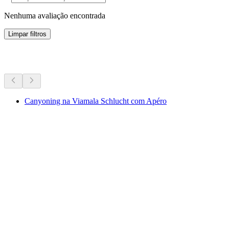
Nenhuma avaliação encontrada
Limpar filtros
Mais atividades
Canyoning na Viamala Schlucht com Apéro