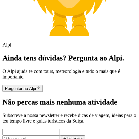
Alpi
Ainda tens dúvidas? Pergunta ao Alpi.
O Alpi ajuda-te com tours, meteorologia e tudo o mais que é
importante.
Perguntar ao Alpi
Não percas mais nenhuma atividade
Subscreve a nossa newsletter e recebe dicas de viagem, ideias para o
teu tempo livre e guias turísticos da Suíça.
Subscrever