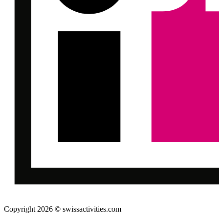
Copyright 2026 © swissactivities.com