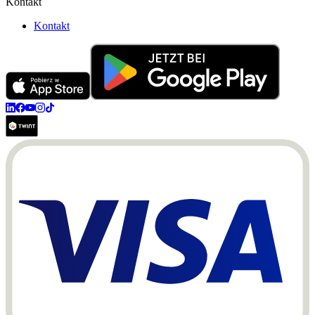
Kontakt
Kontakt