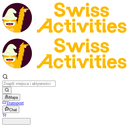
Mapa
Transport
Chat