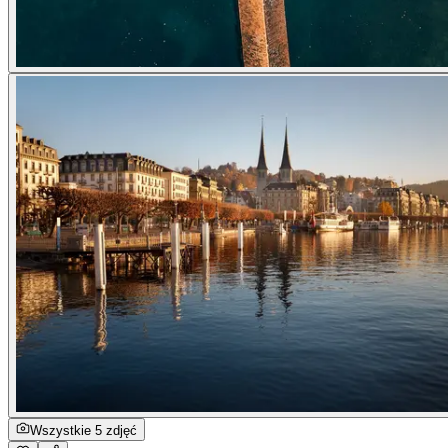
Wszystkie 5 zdjęć