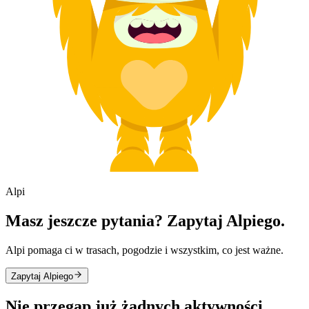
Alpi
Masz jeszcze pytania? Zapytaj Alpiego.
Alpi pomaga ci w trasach, pogodzie i wszystkim, co jest ważne.
Zapytaj Alpiego
Nie przegap już żadnych aktywności