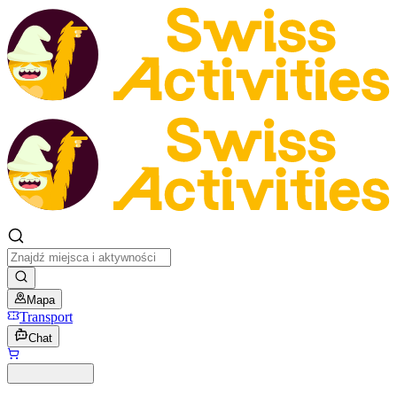
Mapa
Transport
Chat