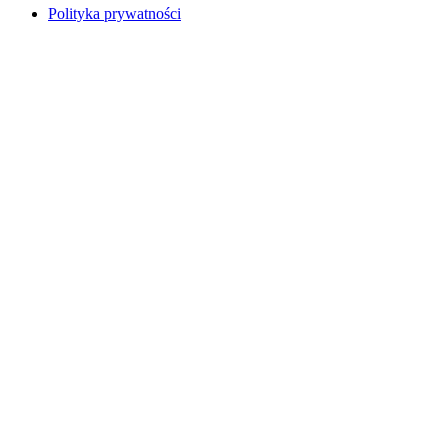
Polityka prywatności