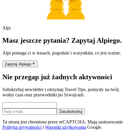
Alpi
Masz jeszcze pytania? Zapytaj Alpiego.
Alpi pomaga ci w trasach, pogodzie i wszystkim, co jest ważne.
Zapytaj Alpiego
Nie przegap już żadnych aktywności
Subskrybuj newsletter i otrzymaj Travel Tips, pomysły na twój
wolny czas oraz przewodniki po Szwajcarii.
Zasubskrybuj
Ta strona jest chroniona przez reCAPTCHA. Mają zastosowanie
Polityka prywatności
i
Warunki użytkowania
Google.