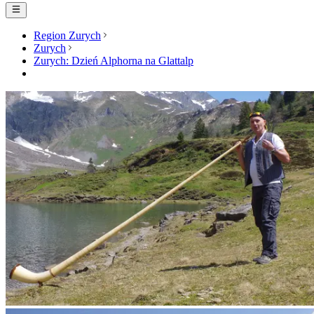
Region Zurych
Zurych
Zurych: Dzień Alphorna na Glattalp