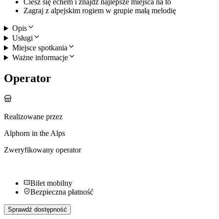
Ciesz się echem i znajdź najlepsze miejsca na to
Zagraj z alpejskim rogiem w grupie małą melodię
Opis
Usługi
Miejsce spotkania
Ważne informacje
Operator
Realizowane przez
Alphorn in the Alps
Zweryfikowany operator
Bilet mobilny
Bezpieczna płatność
Sprawdź dostępność