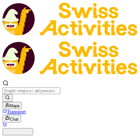
Mapa
Transport
Chat