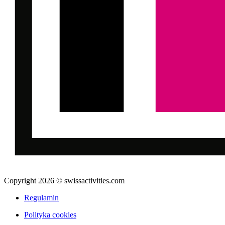
Copyright 2026 © swissactivities.com
Regulamin
Polityka cookies