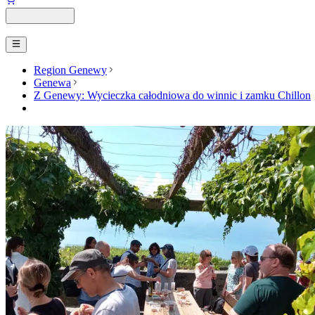
Region Genewy
Genewa
Z Genewy: Wycieczka całodniowa do winnic i zamku Chillon