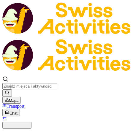
Mapa
Transport
Chat