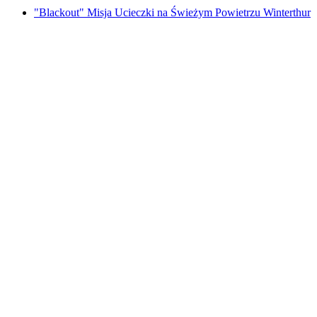
"Blackout" Misja Ucieczki na Świeżym Powietrzu Winterthur