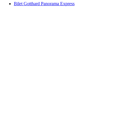
Bilet Gotthard Panorama Express